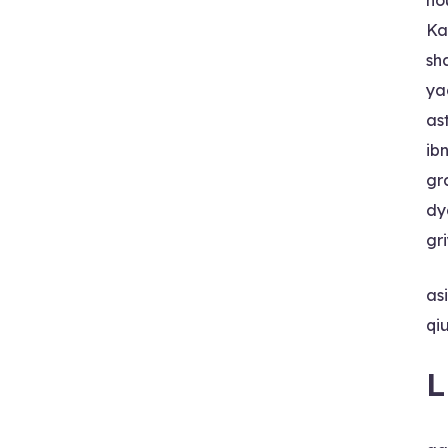
no
Ka
sh
ya
as
ib
gr
dy
gr
as
qi
L