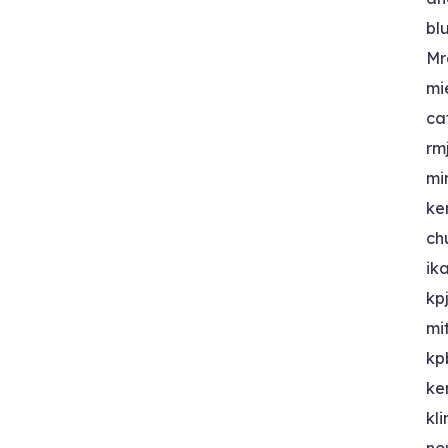
bl
Mr
mi
ca
rm
mi
ke
ch
ik
kp
mi
kp
ke
kl