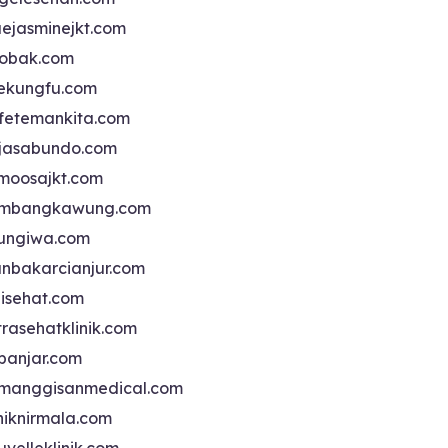
uejasminejkt.com
obak.com
ekungfu.com
fetemankita.com
jasabundo.com
moosajkt.com
mbangkawung.com
ungiwa.com
anbakarcianjur.com
jisehat.com
trasehatklinik.com
banjar.com
manggisanmedical.com
iniknirmala.com