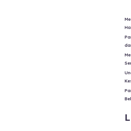
Me
Ha
Pa
da
Me
Se
Un
Ke
Pa
Be
L