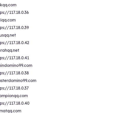
ikqq.com
ps://117.18.0.36
liqq.com
ps://117.18.0.39
rusqq.net
ps://117.18.0.42
rahqq.net
ps://117.18.0.41
indomino99.com
ps://117.18.0.38
sterdomino99.com
ps://117.18.0.37
ampionqq.com
ps://117.18.0.40
matqq.com