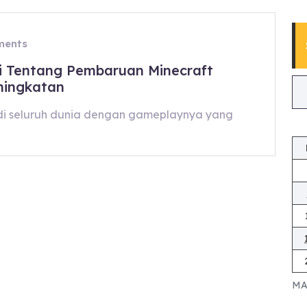
ents
i Tentang Pembaruan Minecraft
eningkatan
 di seluruh dunia dengan gameplaynya yang
MA