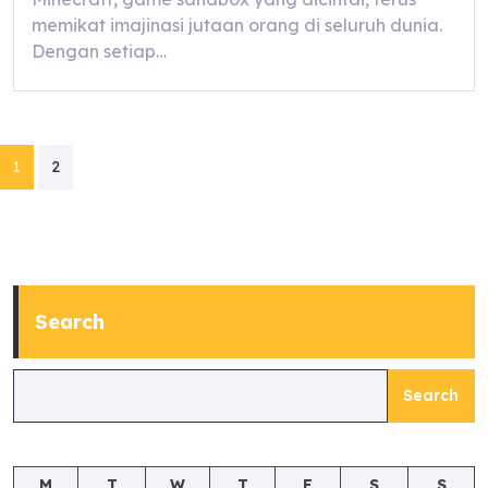
memikat imajinasi jutaan orang di seluruh dunia.
Dengan setiap…
Posts
1
2
pagination
Search
Search
M
T
W
T
F
S
S