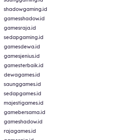
shadowgaming.id
gamesshadow.id
gamesraja.id
sedapgaming.id
gamesdewa.id
gamesjenius.id
gamesterbaik.id
dewagames.id
saunggames.id
sedapgames.id
majestigames.id
gamebersama.id
gameshadow.id
rajagames.id