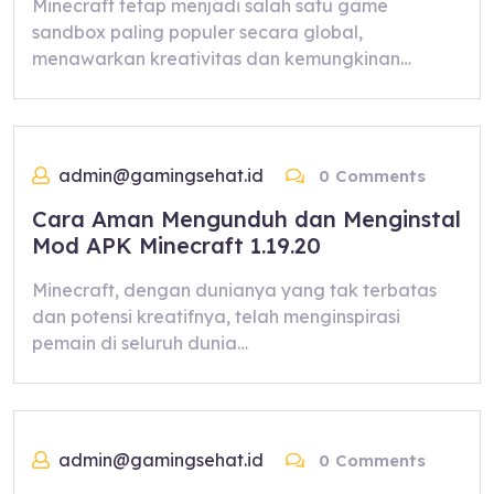
Minecraft tetap menjadi salah satu game
sandbox paling populer secara global,
menawarkan kreativitas dan kemungkinan…
admin@gamingsehat.id
0 Comments
Cara Aman Mengunduh dan Menginstal
Mod APK Minecraft 1.19.20
Minecraft, dengan dunianya yang tak terbatas
dan potensi kreatifnya, telah menginspirasi
pemain di seluruh dunia…
admin@gamingsehat.id
0 Comments