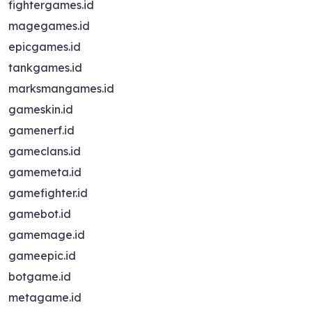
fightergames.id
magegames.id
epicgames.id
tankgames.id
marksmangames.id
gameskin.id
gamenerf.id
gameclans.id
gamemeta.id
gamefighter.id
gamebot.id
gamemage.id
gameepic.id
botgame.id
metagame.id