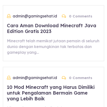
admin@gamingsehat.id
0 Comments
Cara Aman Download Minecraft Java
Edition Gratis 2023
Minecraft telah memikat jutaan pemain di seluruh
dunia dengan kemungkinan tak terbatas dan
gameplay yang…
admin@gamingsehat.id
0 Comments
10 Mod Minecraft yang Harus Dimiliki
untuk Pengalaman Bermain Game
yang Lebih Baik