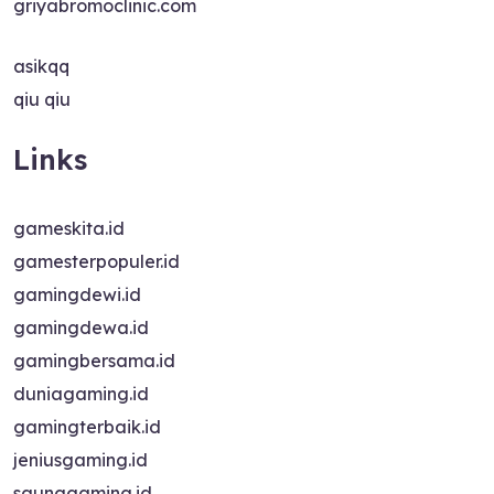
griyabromoclinic.com
asikqq
qiu qiu
Links
gameskita.id
gamesterpopuler.id
gamingdewi.id
gamingdewa.id
gamingbersama.id
duniagaming.id
gamingterbaik.id
jeniusgaming.id
saunggaming.id