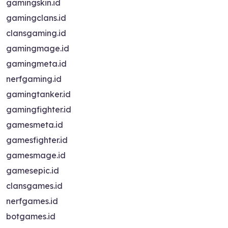
gamingskin.id
gamingclans.id
clansgaming.id
gamingmage.id
gamingmeta.id
nerfgaming.id
gamingtanker.id
gamingfighter.id
gamesmeta.id
gamesfighter.id
gamesmage.id
gamesepic.id
clansgames.id
nerfgames.id
botgames.id