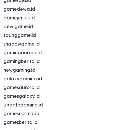
gameraja.id
gamedewa.id
gamejenius.id
dewigame.id
saunggame.id
shadowgame.id
gamingaurora.id
gamingberita.id
newgaming.id
galaxygaming.id
gamesaurora.id
gamesgalaxy.id
updategaming.id
gamescosmic.id
gamesberita.id