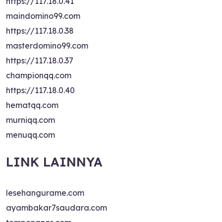
https://117.18.0.41
maindomino99.com
https://117.18.0.38
masterdomino99.com
https://117.18.0.37
championqq.com
https://117.18.0.40
hematqq.com
murniqq.com
menuqq.com
LINK LAINNYA
lesehangurame.com
ayambakar7saudara.com