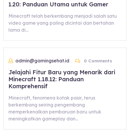
1.20: Panduan Utama untuk Gamer
Minecraft telah berkembang menjadi salah satu
video game yang paling dicintai dan bertahan
lama di…
admin@gamingsehat.id
0 Comments
Jelajahi Fitur Baru yang Menarik dari
Minecraft 1.18.12: Panduan
Komprehensif
Minecraft, fenomena kotak pasir, terus
berkembang seiring pengembang
memperkenalkan pembaruan baru untuk
meningkatkan gameplay dan…