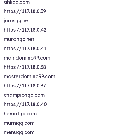
ahliqq.com
https://117.18.0.39
jurusqq.net
https://117.18.0.42
murahqq.net
https://117.18.0.41
maindomino99.com
https://117.18.0.38
masterdomino99.com
https://117.18.0.37
championqq.com
https://117.18.0.40
hematqq.com
murniqq.com
menuqq.com