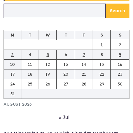
Search
M
T
W
T
F
S
S
1
2
3
4
5
6
7
8
9
10
11
12
13
14
15
16
17
18
19
20
21
22
23
24
25
26
27
28
29
30
31
AUGUST 2026
« Jul