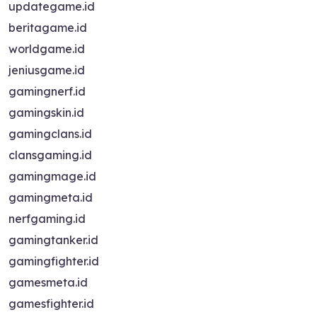
updategame.id
beritagame.id
worldgame.id
jeniusgame.id
gamingnerf.id
gamingskin.id
gamingclans.id
clansgaming.id
gamingmage.id
gamingmeta.id
nerfgaming.id
gamingtanker.id
gamingfighter.id
gamesmeta.id
gamesfighter.id