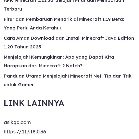
APK Minecraft 1.21.50: Jelajahi Fitur dan Pembaruan
Terbaru
Fitur dan Pembaruan Menarik di Minecraft 1.19 Beta:
Yang Perlu Anda Ketahui
Cara Aman Download dan Install Minecraft Java Edition
1.20 Tahun 2023
Menjelajahi Kemungkinan: Apa yang Dapat Kita
Harapkan dari Minecraft 2 Notch?
Panduan Utama Menjelajahi Minecraft Net: Tip dan Trik
untuk Gamer
LINK LAINNYA
asikqq.com
https://117.18.0.36