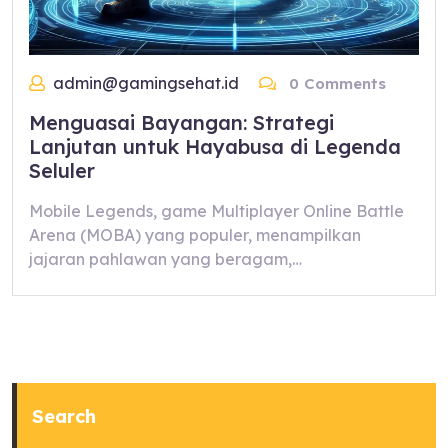
admin@gamingsehat.id
0 Comments
Menguasai Bayangan: Strategi
Lanjutan untuk Hayabusa di Legenda
Seluler
Mobile Legends, game Multiplayer Online Battle
Arena (MOBA) yang populer, menampilkan
jajaran pahlawan yang beragam,…
Search