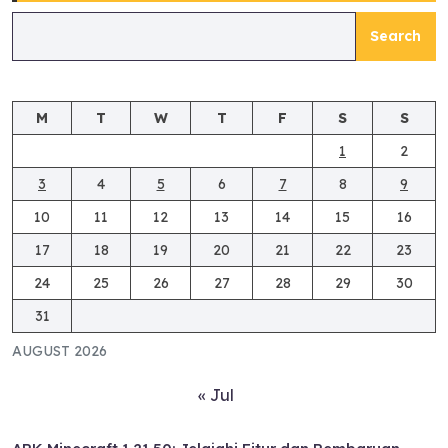
Search
M
T
W
T
F
S
S
1
2
3
4
5
6
7
8
9
10
11
12
13
14
15
16
17
18
19
20
21
22
23
24
25
26
27
28
29
30
31
AUGUST 2026
« Jul