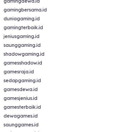
gamingdewa.id
gamingbersama.id
duniagaming.id
gamingterbaik.id
jeniusgaming.id
saunggaming.id
shadowgaming.id
gamesshadow.id
gamesraja.id
sedapgaming.id
gamesdewa.id
gamesjenius.id
gamesterbaik.id
dewagames.id
saunggames.id