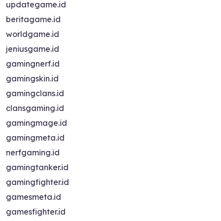
updategame.id
beritagame.id
worldgame.id
jeniusgame.id
gamingnerf.id
gamingskin.id
gamingclans.id
clansgaming.id
gamingmage.id
gamingmeta.id
nerfgaming.id
gamingtanker.id
gamingfighter.id
gamesmeta.id
gamesfighter.id