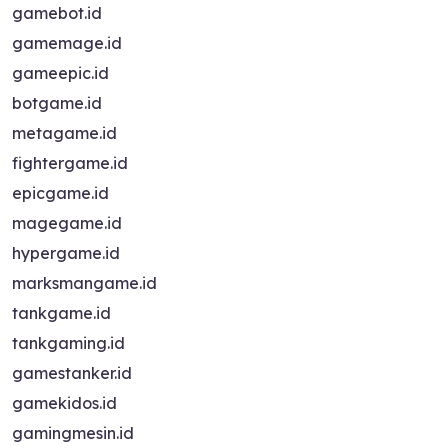
gamebot.id
gamemage.id
gameepic.id
botgame.id
metagame.id
fightergame.id
epicgame.id
magegame.id
hypergame.id
marksmangame.id
tankgame.id
tankgaming.id
gamestanker.id
gamekidos.id
gamingmesin.id