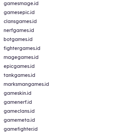
gamesmage.id
gamesepic.id
clansgames.id
nerfgames.id
botgames.id
fightergames.id
magegames.id
epicgames.id
tankgames.id
marksmangames.id
gameskin.id
gamenerf.id
gameclans.id
gamemeta.id
gamefighter.id