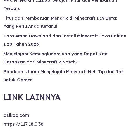
APK Minecraft 1.21.50: Jelajahi Fitur dan Pembaruan
Terbaru
Fitur dan Pembaruan Menarik di Minecraft 1.19 Beta:
Yang Perlu Anda Ketahui
Cara Aman Download dan Install Minecraft Java Edition
1.20 Tahun 2023
Menjelajahi Kemungkinan: Apa yang Dapat Kita
Harapkan dari Minecraft 2 Notch?
Panduan Utama Menjelajahi Minecraft Net: Tip dan Trik
untuk Gamer
LINK LAINNYA
asikqq.com
https://117.18.0.36