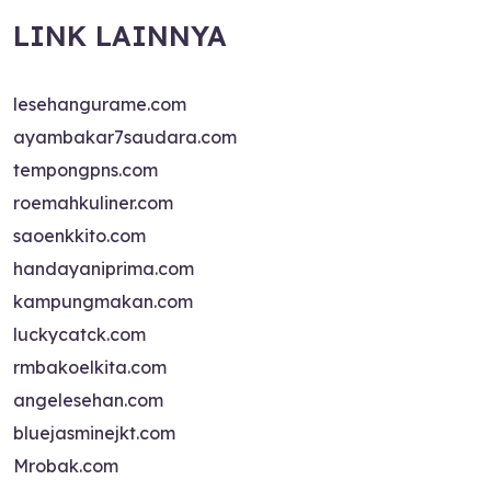
LINK LAINNYA
lesehangurame.com
ayambakar7saudara.com
tempongpns.com
roemahkuliner.com
saoenkkito.com
handayaniprima.com
kampungmakan.com
luckycatck.com
rmbakoelkita.com
angelesehan.com
bluejasminejkt.com
Mrobak.com