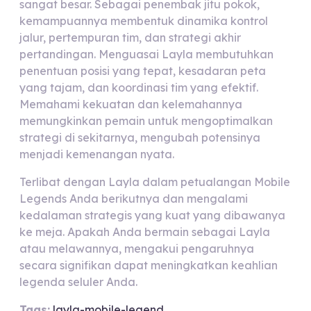
sangat besar. Sebagai penembak jitu pokok,
kemampuannya membentuk dinamika kontrol
jalur, pertempuran tim, dan strategi akhir
pertandingan. Menguasai Layla membutuhkan
penentuan posisi yang tepat, kesadaran peta
yang tajam, dan koordinasi tim yang efektif.
Memahami kekuatan dan kelemahannya
memungkinkan pemain untuk mengoptimalkan
strategi di sekitarnya, mengubah potensinya
menjadi kemenangan nyata.
Terlibat dengan Layla dalam petualangan Mobile
Legends Anda berikutnya dan mengalami
kedalaman strategis yang kuat yang dibawanya
ke meja. Apakah Anda bermain sebagai Layla
atau melawannya, mengakui pengaruhnya
secara signifikan dapat meningkatkan keahlian
legenda seluler Anda.
Tags:
layla-mobile-legend