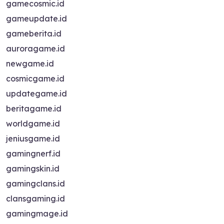
gamecosmic.id
gameupdate.id
gameberita.id
auroragame.id
newgame.id
cosmicgame.id
updategame.id
beritagame.id
worldgame.id
jeniusgame.id
gamingnerf.id
gamingskin.id
gamingclans.id
clansgaming.id
gamingmage.id