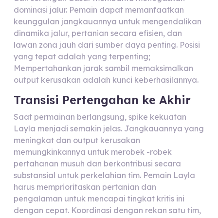
dominasi jalur. Pemain dapat memanfaatkan
keunggulan jangkauannya untuk mengendalikan
dinamika jalur, pertanian secara efisien, dan
lawan zona jauh dari sumber daya penting. Posisi
yang tepat adalah yang terpenting;
Mempertahankan jarak sambil memaksimalkan
output kerusakan adalah kunci keberhasilannya.
Transisi Pertengahan ke Akhir
Saat permainan berlangsung, spike kekuatan
Layla menjadi semakin jelas. Jangkauannya yang
meningkat dan output kerusakan
memungkinkannya untuk merobek -robek
pertahanan musuh dan berkontribusi secara
substansial untuk perkelahian tim. Pemain Layla
harus memprioritaskan pertanian dan
pengalaman untuk mencapai tingkat kritis ini
dengan cepat. Koordinasi dengan rekan satu tim,