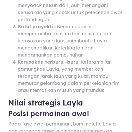
menyodok musuh dari jauh, menangani
kerusakan yang cocok untuk pelecehan awal
pertandingan.
Batal proyektil
: Kemampuan ini
memperlambat musuh dan menimbulkan
kerusakan yang luas, membantu Layla
mengendalikan keterlibatan dan
mengamankan pembunuhan.
Kerusakan terburu -buru
: Keterampilan
pamungkas Layla, yang memberikan
serangan jarak jauh yang kuat, mampu
memutar gelombang dalam perkelahian tim
atau mematikan musuh yang mundur.
Nilai strategis Layla
Posisi permainan awal
Pada fase awal permainan, bom malefic Layla
dan serangan dasar membantu menegaskan