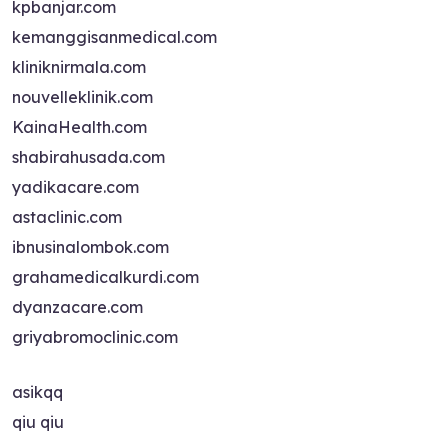
kpbanjar.com
kemanggisanmedical.com
kliniknirmala.com
nouvelleklinik.com
KainaHealth.com
shabirahusada.com
yadikacare.com
astaclinic.com
ibnusinalombok.com
grahamedicalkurdi.com
dyanzacare.com
griyabromoclinic.com
asikqq
qiu qiu