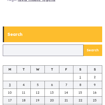
Search
Search
M
T
W
T
F
S
S
1
2
3
4
5
6
7
8
9
10
11
12
13
14
15
16
17
18
19
20
21
22
23