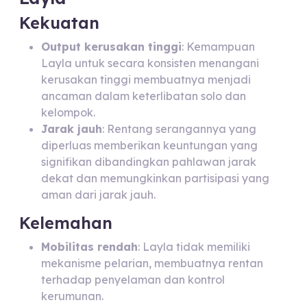
Kekuatan
Output kerusakan tinggi
: Kemampuan
Layla untuk secara konsisten menangani
kerusakan tinggi membuatnya menjadi
ancaman dalam keterlibatan solo dan
kelompok.
Jarak jauh
: Rentang serangannya yang
diperluas memberikan keuntungan yang
signifikan dibandingkan pahlawan jarak
dekat dan memungkinkan partisipasi yang
aman dari jarak jauh.
Kelemahan
Mobilitas rendah
: Layla tidak memiliki
mekanisme pelarian, membuatnya rentan
terhadap penyelaman dan kontrol
kerumunan.