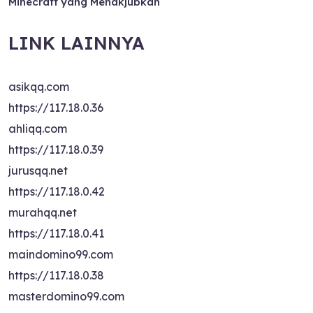
Minecraft yang Menakjubkan
LINK LAINNYA
asikqq.com
https://117.18.0.36
ahliqq.com
https://117.18.0.39
jurusqq.net
https://117.18.0.42
murahqq.net
https://117.18.0.41
maindomino99.com
https://117.18.0.38
masterdomino99.com