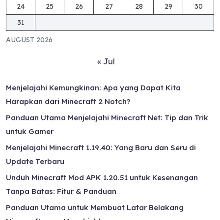
24
25
26
27
28
29
30
31
AUGUST 2026
« Jul
Menjelajahi Kemungkinan: Apa yang Dapat Kita
Harapkan dari Minecraft 2 Notch?
Panduan Utama Menjelajahi Minecraft Net: Tip dan Trik
untuk Gamer
Menjelajahi Minecraft 1.19.40: Yang Baru dan Seru di
Update Terbaru
Unduh Minecraft Mod APK 1.20.51 untuk Kesenangan
Tanpa Batas: Fitur & Panduan
Panduan Utama untuk Membuat Latar Belakang