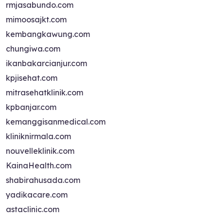
rmjasabundo.com
mimoosajkt.com
kembangkawung.com
chungiwa.com
ikanbakarcianjur.com
kpjisehat.com
mitrasehatklinik.com
kpbanjar.com
kemanggisanmedical.com
kliniknirmala.com
nouvelleklinik.com
KainaHealth.com
shabirahusada.com
yadikacare.com
astaclinic.com