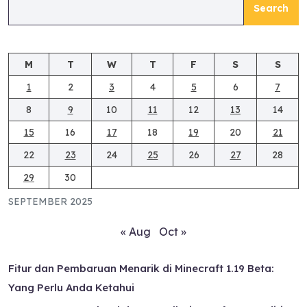
Search
M
T
W
T
F
S
S
1
2
3
4
5
6
7
8
9
10
11
12
13
14
15
16
17
18
19
20
21
22
23
24
25
26
27
28
29
30
SEPTEMBER 2025
« Aug
Oct »
Fitur dan Pembaruan Menarik di Minecraft 1.19 Beta:
Yang Perlu Anda Ketahui