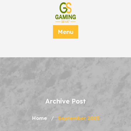
Skip
to
content
Menu
Archive Post
Home
September 2025
/