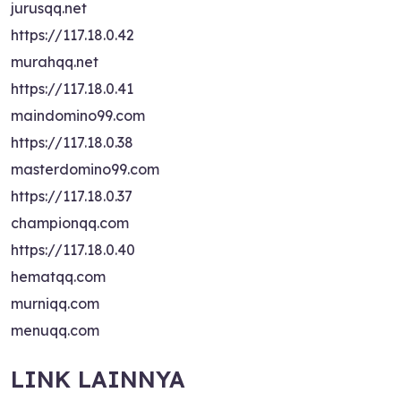
jurusqq.net
https://117.18.0.42
murahqq.net
https://117.18.0.41
maindomino99.com
https://117.18.0.38
masterdomino99.com
https://117.18.0.37
championqq.com
https://117.18.0.40
hematqq.com
murniqq.com
menuqq.com
LINK LAINNYA