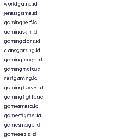
worldgame.id
jeniusgame.id
gamingnerf.id
gamingskin.id
gamingclans.id
clansgaming.id
gamingmage.id
gamingmeta.id
nerfgaming.id
gamingtanker.id
gamingfighter.id
gamesmeta.id
gamesfighter.id
gamesmage.id
gamesepic.id