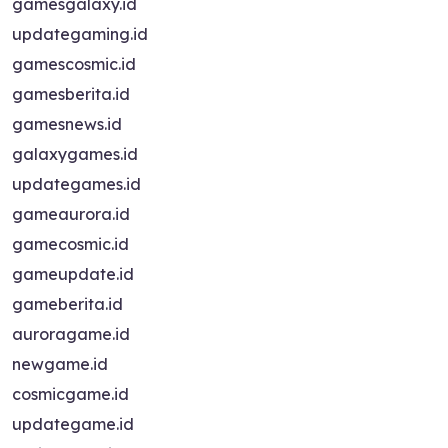
gamesgalaxy.id
updategaming.id
gamescosmic.id
gamesberita.id
gamesnews.id
galaxygames.id
updategames.id
gameaurora.id
gamecosmic.id
gameupdate.id
gameberita.id
auroragame.id
newgame.id
cosmicgame.id
updategame.id