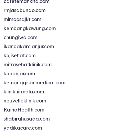
cafetemankita.com
rmjasabundo.com
mimoosajkt.com
kembangkawung.com
chungiwa.com
ikanbakarcianjur.com
kpjisehat.com
mitrasehatklinik.com
kpbanjar.com
kemanggisanmedical.com
kliniknirmala.com
nouvelleklinik.com
KainaHealth.com
shabirahusada.com
yadikacare.com