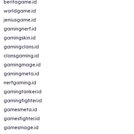
beritagame.id
worldgame.id
jeniusgame.id
gamingnerf.id
gamingskin.id
gamingclans.id
clansgaming.id
gamingmage.id
gamingmeta.id
nerfgaming.id
gamingtanker.id
gamingfighter.id
gamesmeta.id
gamesfighter.id
gamesmage.id