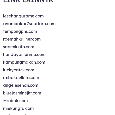
lesehangurame.com
ayambakar7saudara.com
tempongpns.com
roemahkuliner.com
saoenkkito.com
handayaniprima.com
kampungmakan.com
luckycatck.com
rmbakoelkita.com
angelesehan.com
bluejasminejkt.com
Mrobak.com
miekungfu.com