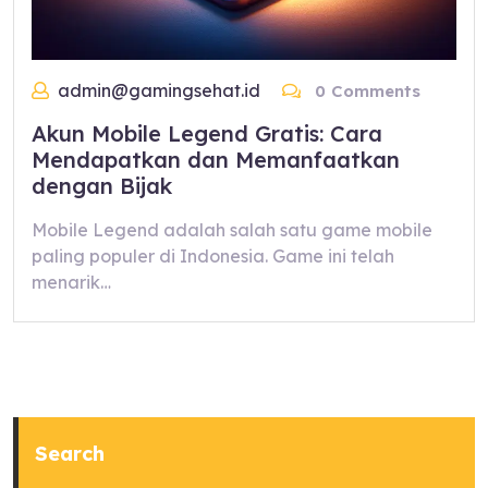
admin@gamingsehat.id
0 Comments
Akun Mobile Legend Gratis: Cara
Mendapatkan dan Memanfaatkan
dengan Bijak
Mobile Legend adalah salah satu game mobile
paling populer di Indonesia. Game ini telah
menarik…
Search