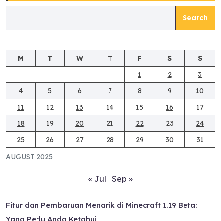
Search
M
T
W
T
F
S
S
1
2
3
4
5
6
7
8
9
10
11
12
13
14
15
16
17
18
19
20
21
22
23
24
25
26
27
28
29
30
31
AUGUST 2025
« Jul
Sep »
Fitur dan Pembaruan Menarik di Minecraft 1.19 Beta:
Yang Perlu Anda Ketahui