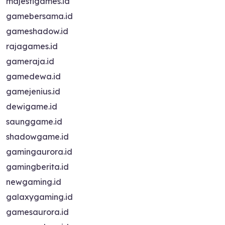
majestigames.id
gamebersama.id
gameshadow.id
rajagames.id
gameraja.id
gamedewa.id
gamejenius.id
dewigame.id
saunggame.id
shadowgame.id
gamingaurora.id
gamingberita.id
newgaming.id
galaxygaming.id
gamesaurora.id