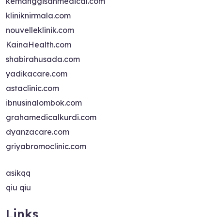
kemanggisanmedical.com
kliniknirmala.com
nouvelleklinik.com
KainaHealth.com
shabirahusada.com
yadikacare.com
astaclinic.com
ibnusinalombok.com
grahamedicalkurdi.com
dyanzacare.com
griyabromoclinic.com
asikqq
qiu qiu
Links