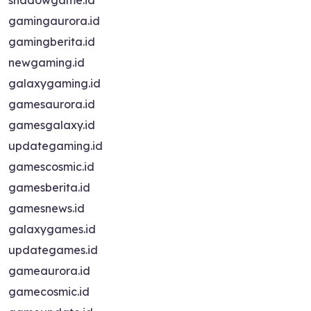
shadowgame.id
gamingaurora.id
gamingberita.id
newgaming.id
galaxygaming.id
gamesaurora.id
gamesgalaxy.id
updategaming.id
gamescosmic.id
gamesberita.id
gamesnews.id
galaxygames.id
updategames.id
gameaurora.id
gamecosmic.id