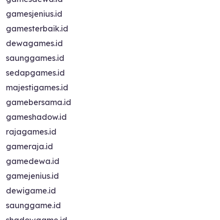
gamesjenius.id
gamesterbaik.id
dewagames.id
saunggames.id
sedapgames.id
majestigames.id
gamebersama.id
gameshadow.id
rajagames.id
gameraja.id
gamedewa.id
gamejenius.id
dewigame.id
saunggame.id