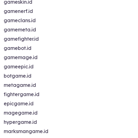
gameskin.id
gamenerf.id
gameclans.id
gamemeta.id
gamefighter.id
gamebot.id
gamemage.id
gameepic.id
botgame.id
metagame.id
fightergame.id
epicgame.id
magegame.id
hypergame.id
marksmangame.id