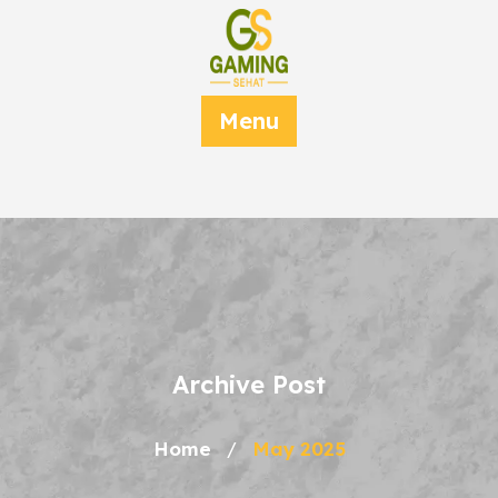
Skip
to
content
Menu
Archive Post
Home
May 2025
/