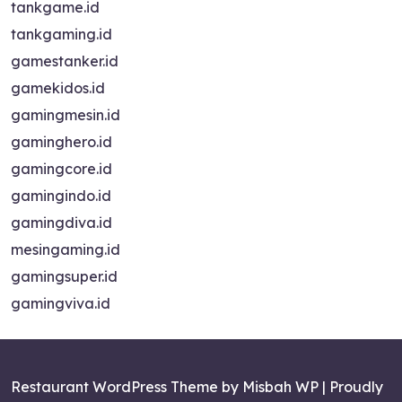
tankgame.id
tankgaming.id
gamestanker.id
gamekidos.id
gamingmesin.id
gaminghero.id
gamingcore.id
gamingindo.id
gamingdiva.id
mesingaming.id
gamingsuper.id
gamingviva.id
Restaurant WordPress Theme
by Misbah WP
| Proudly