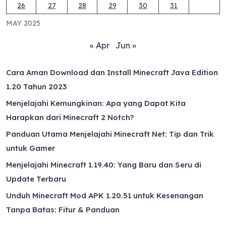
26
27
28
29
30
31
MAY 2025
« Apr
Jun »
Cara Aman Download dan Install Minecraft Java Edition
1.20 Tahun 2023
Menjelajahi Kemungkinan: Apa yang Dapat Kita
Harapkan dari Minecraft 2 Notch?
Panduan Utama Menjelajahi Minecraft Net: Tip dan Trik
untuk Gamer
Menjelajahi Minecraft 1.19.40: Yang Baru dan Seru di
Update Terbaru
Unduh Minecraft Mod APK 1.20.51 untuk Kesenangan
Tanpa Batas: Fitur & Panduan