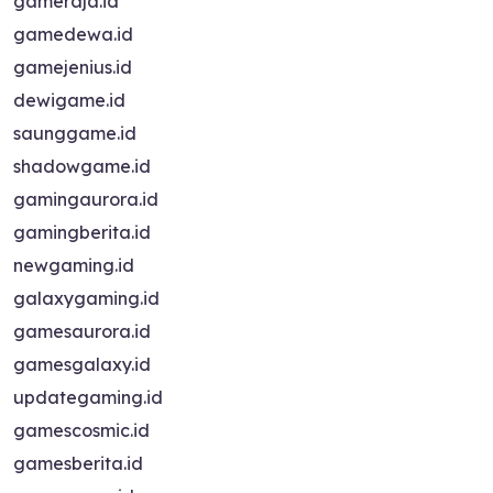
gameraja.id
gamedewa.id
gamejenius.id
dewigame.id
saunggame.id
shadowgame.id
gamingaurora.id
gamingberita.id
newgaming.id
galaxygaming.id
gamesaurora.id
gamesgalaxy.id
updategaming.id
gamescosmic.id
gamesberita.id