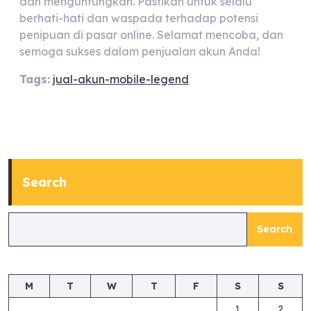
dan menguntungkan. Pastikan untuk selalu
berhati-hati dan waspada terhadap potensi
penipuan di pasar online. Selamat mencoba, dan
semoga sukses dalam penjualan akun Anda!
Tags:
jual-akun-mobile-legend
Search
Search
M
T
W
T
F
S
S
1
2