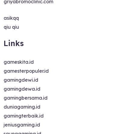
griyabromoclinic.com
asikqq
qiu qiu
Links
gameskita.id
gamesterpopuler.id
gamingdewi.id
gamingdewa.id
gamingbersama.id
duniagaming.id
gamingterbaik.id
jeniusgaming.id
saunggaming.id