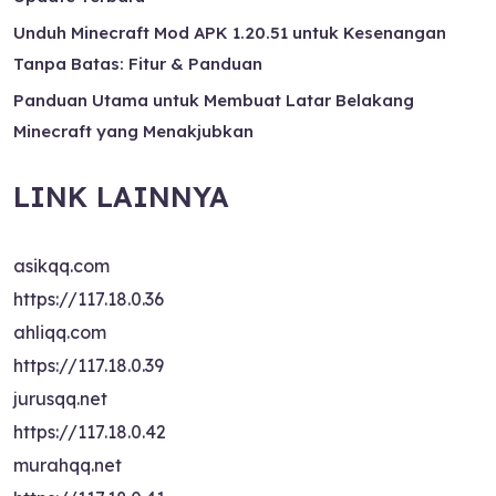
Unduh Minecraft Mod APK 1.20.51 untuk Kesenangan
Tanpa Batas: Fitur & Panduan
Panduan Utama untuk Membuat Latar Belakang
Minecraft yang Menakjubkan
LINK LAINNYA
asikqq.com
https://117.18.0.36
ahliqq.com
https://117.18.0.39
jurusqq.net
https://117.18.0.42
murahqq.net