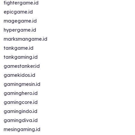
fightergame.id
epicgame.id
magegame.id
hypergame.id
marksmangame.id
tankgame.id
tankgaming.id
gamestanker.id
gamekidos.id
gamingmesin.id
gaminghero.id
gamingcore.id
gamingindo.id
gamingdiva.id
mesingaming.id