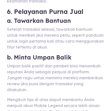
keamanan transaksi.
6. Pelayanan Purna Jual
a. Tawarkan Bantuan
Setelah transaksi selesai, tawarkan bantuan
untuk membeli jika mereka perlu, seperti panduan
untuk login pertama kali atau cara menggunakan
fitur tertentu di akun.
b. Minta Umpan Balik
Umpan balik positif dari pembeli bisa menambah
reputasi Anda sebagai penjual di platform.
Jangan ragu untuk meminta mereka memberikan
review jika puas dengan transaksi yang
dilakukan.
Mengikuti tips di atas dapat membantu Anda
menjual akun Mobile Legend secara lebih aman