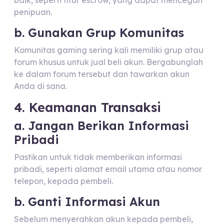
baik, seperti fitur escrow, yang dapat mencegah
penipuan.
b. Gunakan Grup Komunitas
Komunitas gaming sering kali memiliki grup atau
forum khusus untuk jual beli akun. Bergabunglah
ke dalam forum tersebut dan tawarkan akun
Anda di sana.
4. Keamanan Transaksi
a. Jangan Berikan Informasi
Pribadi
Pastikan untuk tidak memberikan informasi
pribadi, seperti alamat email utama atau nomor
telepon, kepada pembeli.
b. Ganti Informasi Akun
Sebelum menyerahkan akun kepada pembeli,