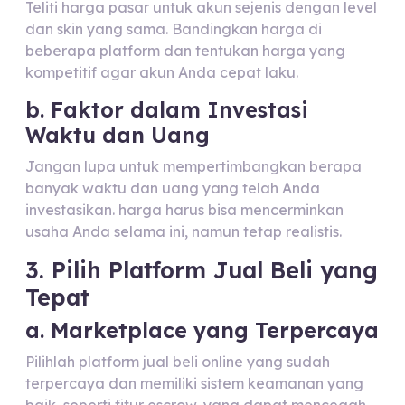
Teliti harga pasar untuk akun sejenis dengan level
dan skin yang sama. Bandingkan harga di
beberapa platform dan tentukan harga yang
kompetitif agar akun Anda cepat laku.
b. Faktor dalam Investasi
Waktu dan Uang
Jangan lupa untuk mempertimbangkan berapa
banyak waktu dan uang yang telah Anda
investasikan. harga harus bisa mencerminkan
usaha Anda selama ini, namun tetap realistis.
3. Pilih Platform Jual Beli yang
Tepat
a. Marketplace yang Terpercaya
Pilihlah platform jual beli online yang sudah
terpercaya dan memiliki sistem keamanan yang