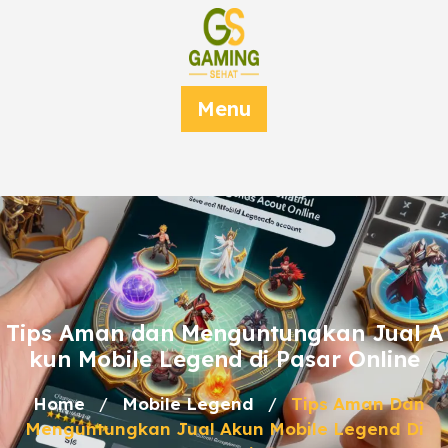
Skip
to
content
Menu
Tips Aman dan Menguntungkan Jual A
kun Mobile Legend di Pasar Online
Home
Mobile Legend
Tips Aman Dan
/
/
Menguntungkan Jual Akun Mobile Legend Di