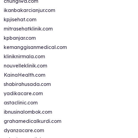
chungiwa.com
ikanbakarcianjur.com
kpjisehat.com
mitrasehatklinik.com
kpbanjar.com
kemanggisanmedical.com
kliniknirmala.com
nouvelleklinik.com
KainaHealth.com
shabirahusada.com
yadikacare.com
astaclinic.com
ibnusinalombok.com
grahamedicalkurdi.com
dyanzacare.com