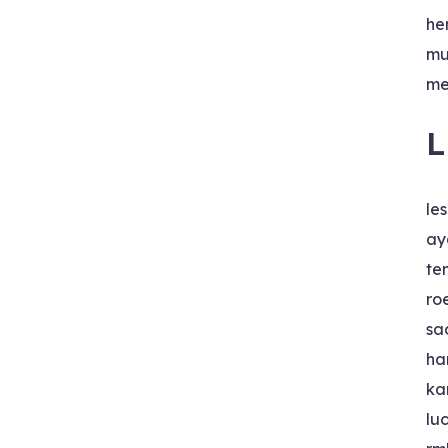
he
mu
me
L
le
ay
te
ro
sa
ha
ka
lu