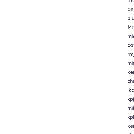
rm
an
bl
Mr
mi
ca
rm
mi
ke
ch
ik
kp
mi
kp
ke