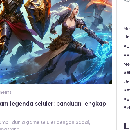
AU
Me
Ha
Pa
da
Me
Se
Un
Ke
ents
Pa
m legenda seluler: panduan lengkap
Be
mbil dunia game seluler dengan badai,
L
ima yang…