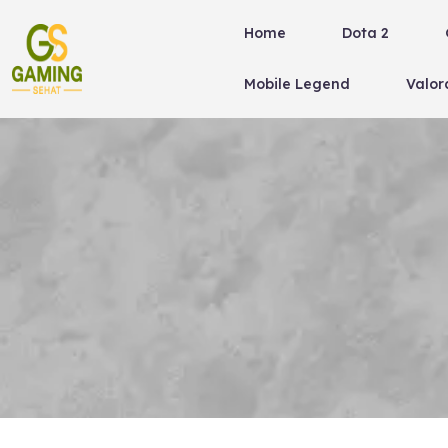
Skip
Home
Dota 2
to
content
Mobile Legend
Valor