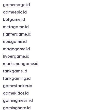
gamemage.id
gameepic.id
botgame.id
metagame.id
fightergame.id
epicgame.id
magegame.id
hypergame.id
marksmangame.id
tankgame.id
tankgaming.id
gamestanker.id
gamekidos.id
gamingmesin.id
gaminghero.id