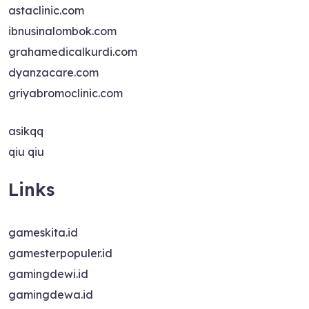
astaclinic.com
ibnusinalombok.com
grahamedicalkurdi.com
dyanzacare.com
griyabromoclinic.com
asikqq
qiu qiu
Links
gameskita.id
gamesterpopuler.id
gamingdewi.id
gamingdewa.id