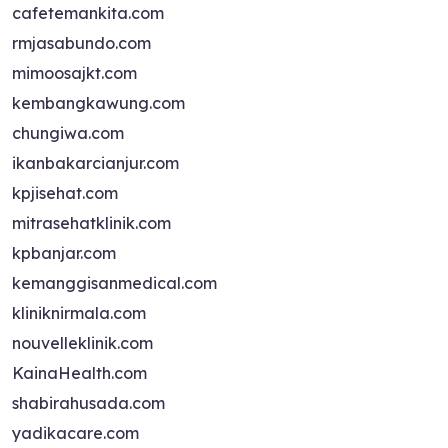
cafetemankita.com
rmjasabundo.com
mimoosajkt.com
kembangkawung.com
chungiwa.com
ikanbakarcianjur.com
kpjisehat.com
mitrasehatklinik.com
kpbanjar.com
kemanggisanmedical.com
kliniknirmala.com
nouvelleklinik.com
KainaHealth.com
shabirahusada.com
yadikacare.com