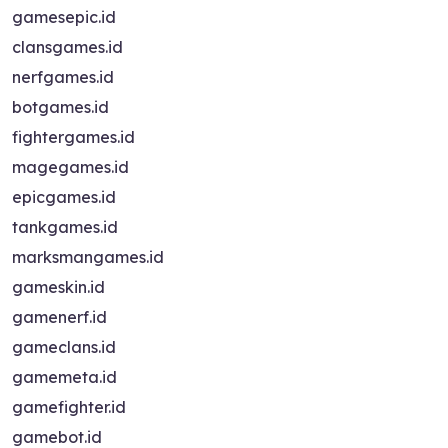
gamesepic.id
clansgames.id
nerfgames.id
botgames.id
fightergames.id
magegames.id
epicgames.id
tankgames.id
marksmangames.id
gameskin.id
gamenerf.id
gameclans.id
gamemeta.id
gamefighter.id
gamebot.id