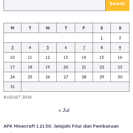
Search
M
T
W
T
F
S
S
1
2
3
4
5
6
7
8
9
10
11
12
13
14
15
16
17
18
19
20
21
22
23
24
25
26
27
28
29
30
31
AUGUST 2026
« Jul
APK Minecraft 1.21.50: Jelajahi Fitur dan Pembaruan