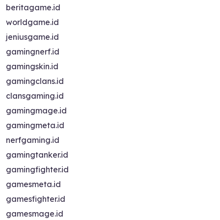
beritagame.id
worldgame.id
jeniusgame.id
gamingnerf.id
gamingskin.id
gamingclans.id
clansgaming.id
gamingmage.id
gamingmeta.id
nerfgaming.id
gamingtanker.id
gamingfighter.id
gamesmeta.id
gamesfighter.id
gamesmage.id