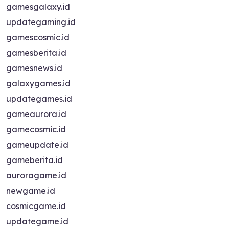
gamesgalaxy.id
updategaming.id
gamescosmic.id
gamesberita.id
gamesnews.id
galaxygames.id
updategames.id
gameaurora.id
gamecosmic.id
gameupdate.id
gameberita.id
auroragame.id
newgame.id
cosmicgame.id
updategame.id