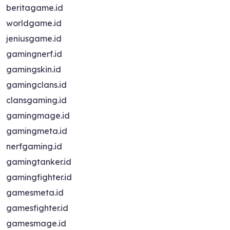
beritagame.id
worldgame.id
jeniusgame.id
gamingnerf.id
gamingskin.id
gamingclans.id
clansgaming.id
gamingmage.id
gamingmeta.id
nerfgaming.id
gamingtanker.id
gamingfighter.id
gamesmeta.id
gamesfighter.id
gamesmage.id