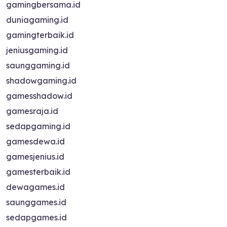
gamingbersama.id
duniagaming.id
gamingterbaik.id
jeniusgaming.id
saunggaming.id
shadowgaming.id
gamesshadow.id
gamesraja.id
sedapgaming.id
gamesdewa.id
gamesjenius.id
gamesterbaik.id
dewagames.id
saunggames.id
sedapgames.id