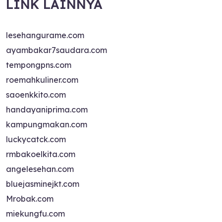
LINK LAINNYA
lesehangurame.com
ayambakar7saudara.com
tempongpns.com
roemahkuliner.com
saoenkkito.com
handayaniprima.com
kampungmakan.com
luckycatck.com
rmbakoelkita.com
angelesehan.com
bluejasminejkt.com
Mrobak.com
miekungfu.com