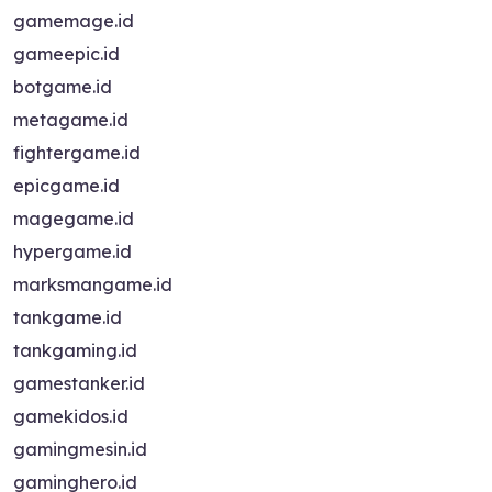
gamemage.id
gameepic.id
botgame.id
metagame.id
fightergame.id
epicgame.id
magegame.id
hypergame.id
marksmangame.id
tankgame.id
tankgaming.id
gamestanker.id
gamekidos.id
gamingmesin.id
gaminghero.id