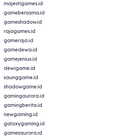
majestigames.id
gamebersama.id
gameshadow.id
rajagames.id
gameraja.id
gamedewa.id
gamejenius.id
dewigame.id
saunggame.id
shadowgame.id
gamingaurora.id
gamingberita.id
newgaming.id
galaxygaming.id
gamesaurora.id