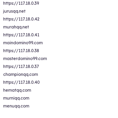
https://117.18.0.39
jurusqq.net
https://117.18.0.42
murahqq.net
https://117.18.0.41
maindomino99.com
https://117.18.0.38
masterdomino99.com
https://117.18.0.37
championqq.com
https://117.18.0.40
hematqq.com
murniqq.com
menuqq.com