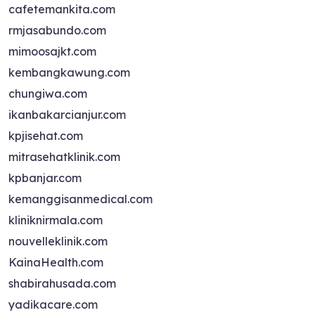
cafetemankita.com
rmjasabundo.com
mimoosajkt.com
kembangkawung.com
chungiwa.com
ikanbakarcianjur.com
kpjisehat.com
mitrasehatklinik.com
kpbanjar.com
kemanggisanmedical.com
kliniknirmala.com
nouvelleklinik.com
KainaHealth.com
shabirahusada.com
yadikacare.com