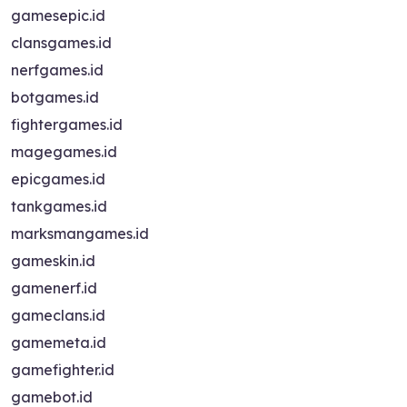
gamesepic.id
clansgames.id
nerfgames.id
botgames.id
fightergames.id
magegames.id
epicgames.id
tankgames.id
marksmangames.id
gameskin.id
gamenerf.id
gameclans.id
gamemeta.id
gamefighter.id
gamebot.id