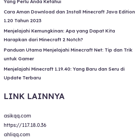
Yang Perlu Anda Ketahui
Cara Aman Download dan Install Minecraft Java Edition
1.20 Tahun 2023
Menjelajahi Kemungkinan: Apa yang Dapat Kita
Harapkan dari Minecraft 2 Notch?
Panduan Utama Menjelajahi Minecraft Net: Tip dan Trik
untuk Gamer
Menjelajahi Minecraft 1.19.40: Yang Baru dan Seru di
Update Terbaru
LINK LAINNYA
asikqq.com
https://117.18.0.36
ahliqq.com