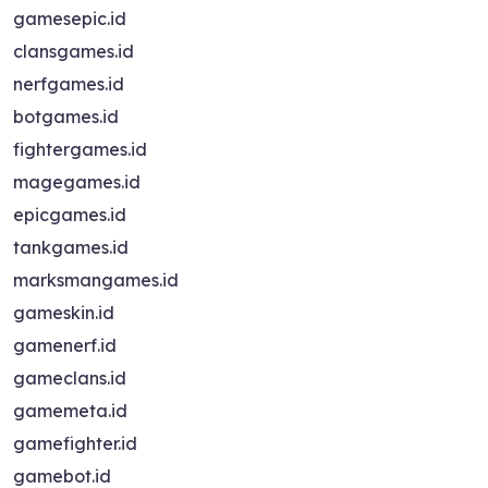
gamesepic.id
clansgames.id
nerfgames.id
botgames.id
fightergames.id
magegames.id
epicgames.id
tankgames.id
marksmangames.id
gameskin.id
gamenerf.id
gameclans.id
gamemeta.id
gamefighter.id
gamebot.id