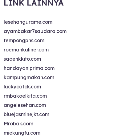
LINK LAINNYA
lesehangurame.com
ayambakar7saudara.com
tempongpns.com
roemahkuliner.com
saoenkkito.com
handayaniprima.com
kampungmakan.com
luckycatck.com
rmbakoelkita.com
angelesehan.com
bluejasminejkt.com
Mrobak.com
miekungfu.com