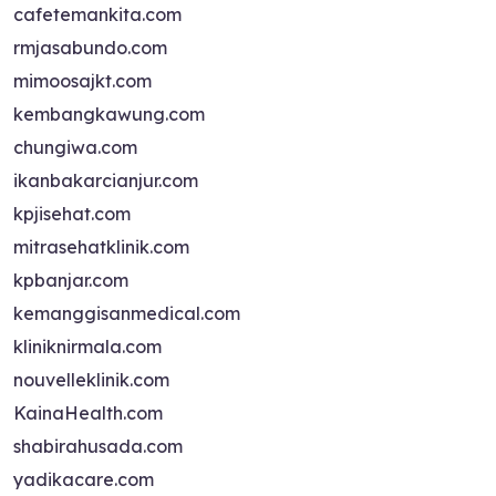
cafetemankita.com
rmjasabundo.com
mimoosajkt.com
kembangkawung.com
chungiwa.com
ikanbakarcianjur.com
kpjisehat.com
mitrasehatklinik.com
kpbanjar.com
kemanggisanmedical.com
kliniknirmala.com
nouvelleklinik.com
KainaHealth.com
shabirahusada.com
yadikacare.com