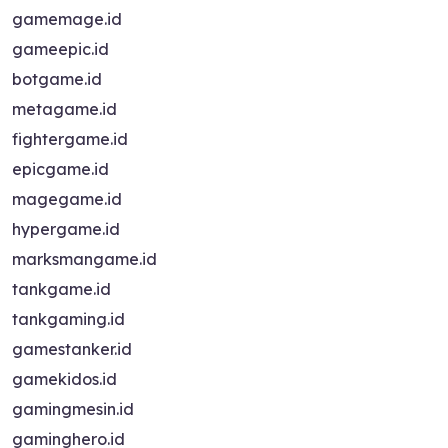
gamemage.id
gameepic.id
botgame.id
metagame.id
fightergame.id
epicgame.id
magegame.id
hypergame.id
marksmangame.id
tankgame.id
tankgaming.id
gamestanker.id
gamekidos.id
gamingmesin.id
gaminghero.id