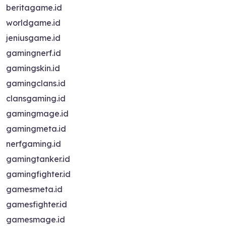
beritagame.id
worldgame.id
jeniusgame.id
gamingnerf.id
gamingskin.id
gamingclans.id
clansgaming.id
gamingmage.id
gamingmeta.id
nerfgaming.id
gamingtanker.id
gamingfighter.id
gamesmeta.id
gamesfighter.id
gamesmage.id