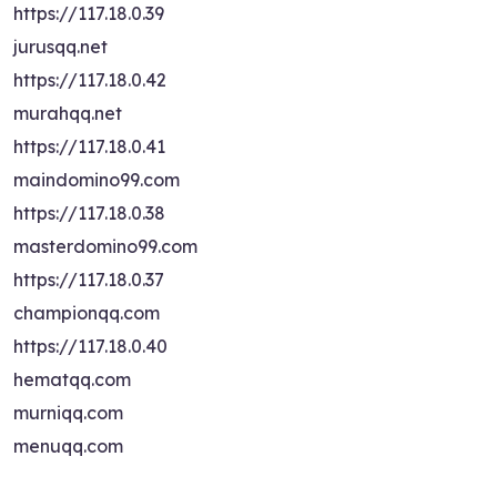
https://117.18.0.39
jurusqq.net
https://117.18.0.42
murahqq.net
https://117.18.0.41
maindomino99.com
https://117.18.0.38
masterdomino99.com
https://117.18.0.37
championqq.com
https://117.18.0.40
hematqq.com
murniqq.com
menuqq.com