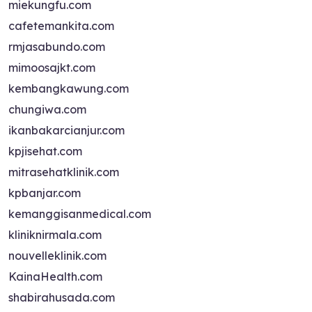
miekungfu.com
cafetemankita.com
rmjasabundo.com
mimoosajkt.com
kembangkawung.com
chungiwa.com
ikanbakarcianjur.com
kpjisehat.com
mitrasehatklinik.com
kpbanjar.com
kemanggisanmedical.com
kliniknirmala.com
nouvelleklinik.com
KainaHealth.com
shabirahusada.com