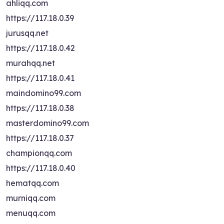
ahliqq.com
https://117.18.0.39
jurusqq.net
https://117.18.0.42
murahqq.net
https://117.18.0.41
maindomino99.com
https://117.18.0.38
masterdomino99.com
https://117.18.0.37
championqq.com
https://117.18.0.40
hematqq.com
murniqq.com
menuqq.com