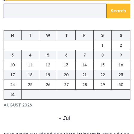
Search
M
T
W
T
F
S
S
1
2
3
4
5
6
7
8
9
10
11
12
13
14
15
16
17
18
19
20
21
22
23
24
25
26
27
28
29
30
31
AUGUST 2026
« Jul