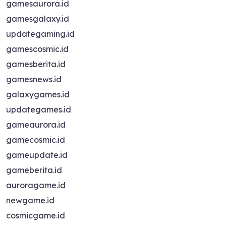
gamesaurora.id
gamesgalaxy.id
updategaming.id
gamescosmic.id
gamesberita.id
gamesnews.id
galaxygames.id
updategames.id
gameaurora.id
gamecosmic.id
gameupdate.id
gameberita.id
auroragame.id
newgame.id
cosmicgame.id