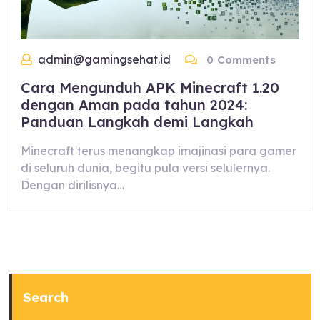
admin@gamingsehat.id
0 Comments
Cara Mengunduh APK Minecraft 1.20
dengan Aman pada tahun 2024:
Panduan Langkah demi Langkah
Minecraft terus menangkap imajinasi para gamer
di seluruh dunia, begitu pula versi selulernya.
Dengan dirilisnya…
Search