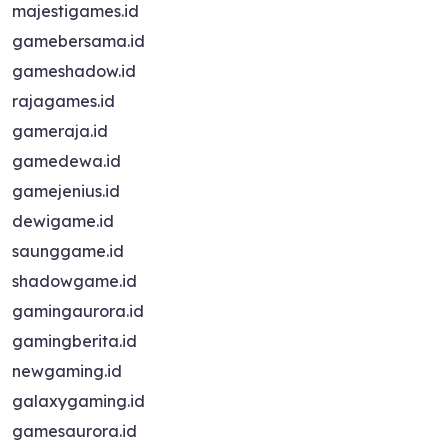
majestigames.id
gamebersama.id
gameshadow.id
rajagames.id
gameraja.id
gamedewa.id
gamejenius.id
dewigame.id
saunggame.id
shadowgame.id
gamingaurora.id
gamingberita.id
newgaming.id
galaxygaming.id
gamesaurora.id