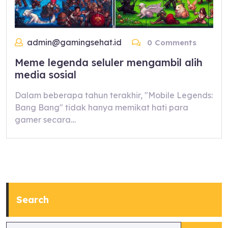
admin@gamingsehat.id
0 Comments
Meme legenda seluler mengambil alih
media sosial
Dalam beberapa tahun terakhir, "Mobile Legends:
Bang Bang" tidak hanya memikat hati para
gamer secara…
Search