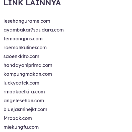
LINK LAINNYA
lesehangurame.com
ayambakar7saudara.com
tempongpns.com
roemahkuliner.com
saoenkkito.com
handayaniprima.com
kampungmakan.com
luckycatck.com
rmbakoelkita.com
angelesehan.com
bluejasminejkt.com
Mrobak.com
miekungfu.com