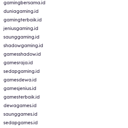
gamingbersama.id
duniagaming.id
gamingterbaik.id
jeniusgaming.id
saunggaming.id
shadowgaming.id
gamesshadow.id
gamesraja.id
sedapgaming.id
gamesdewa.id
gamesjenius.id
gamesterbaik.id
dewagames.id
saunggames.id
sedapgames.id