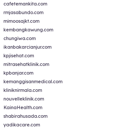
cafetemankita.com
rmjasabundo.com
mimoosajkt.com
kembangkawung.com
chungiwa.com
ikanbakarcianjur.com
kpjisehat.com
mitrasehatklinik.com
kpbanjar.com
kemanggisanmedical.com
kliniknirmala.com
nouvelleklinik.com
KainaHealth.com
shabirahusada.com
yadikacare.com