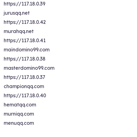
https://117.18.0.39
jurusqq.net
https://117.18.0.42
murahqq.net
https://117.18.0.41
maindomino99.com
https://117.18.0.38
masterdomino99.com
https://117.18.0.37
championqq.com
https://117.18.0.40
hematqq.com
murniqq.com
menuqq.com