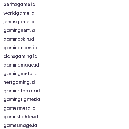
beritagame.id
worldgame.id
jeniusgame.id
gamingnerf.id
gamingskin.id
gamingclans.id
clansgaming.id
gamingmage.id
gamingmeta.id
nerfgaming.id
gamingtanker.id
gamingfighter.id
gamesmeta.id
gamesfighter.id
gamesmage.id