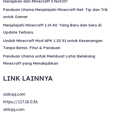
Harapkan dari Minecraft 2 Notch?
Panduan Utama Menjelajahi Minecraft Net: Tip dan Trik
untuk Gamer
Menjelajahi Minecraft 1.19.40: Yang Baru dan Seru di
Update Terbaru
Unduh Minecraft Mod APK 1.20.51 untuk Kesenangan
Tanpa Batas: Fitur & Panduan
Panduan Utama untuk Membuat Latar Belakang
Minecraft yang Menakjubkan
LINK LAINNYA
asikqq.com
https://117.18.0.36
ahliqq.com