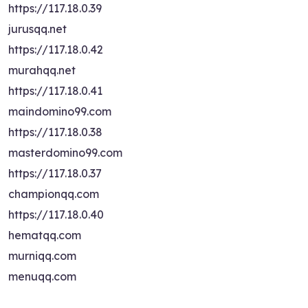
https://117.18.0.39
jurusqq.net
https://117.18.0.42
murahqq.net
https://117.18.0.41
maindomino99.com
https://117.18.0.38
masterdomino99.com
https://117.18.0.37
championqq.com
https://117.18.0.40
hematqq.com
murniqq.com
menuqq.com