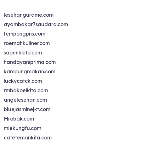
lesehangurame.com
ayambakar7saudara.com
tempongpns.com
roemahkuliner.com
saoenkkito.com
handayaniprima.com
kampungmakan.com
luckycatck.com
rmbakoelkita.com
angelesehan.com
bluejasminejkt.com
Mrobak.com
miekungfu.com
cafetemankita.com