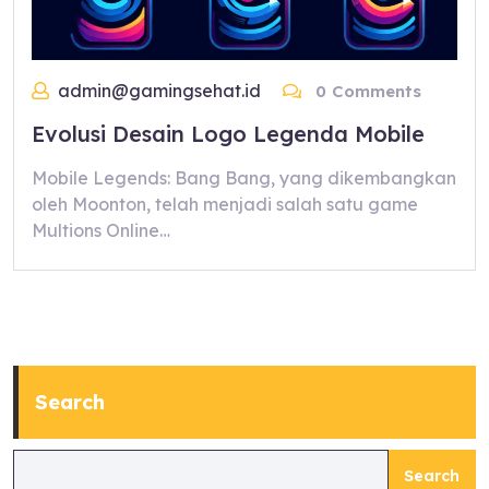
admin@gamingsehat.id
0 Comments
Evolusi Desain Logo Legenda Mobile
Mobile Legends: Bang Bang, yang dikembangkan
oleh Moonton, telah menjadi salah satu game
Multions Online…
Search
Search