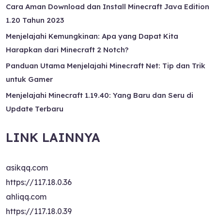
Cara Aman Download dan Install Minecraft Java Edition
1.20 Tahun 2023
Menjelajahi Kemungkinan: Apa yang Dapat Kita
Harapkan dari Minecraft 2 Notch?
Panduan Utama Menjelajahi Minecraft Net: Tip dan Trik
untuk Gamer
Menjelajahi Minecraft 1.19.40: Yang Baru dan Seru di
Update Terbaru
LINK LAINNYA
asikqq.com
https://117.18.0.36
ahliqq.com
https://117.18.0.39