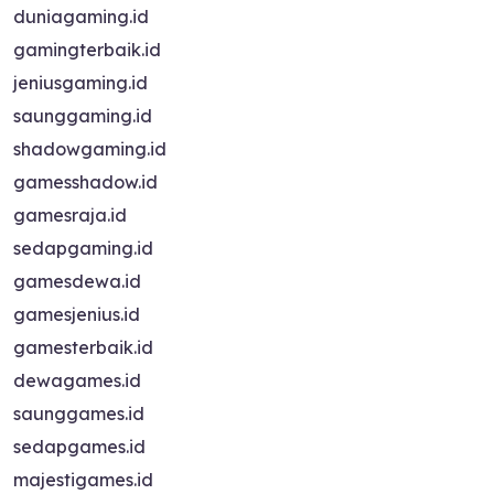
duniagaming.id
gamingterbaik.id
jeniusgaming.id
saunggaming.id
shadowgaming.id
gamesshadow.id
gamesraja.id
sedapgaming.id
gamesdewa.id
gamesjenius.id
gamesterbaik.id
dewagames.id
saunggames.id
sedapgames.id
majestigames.id