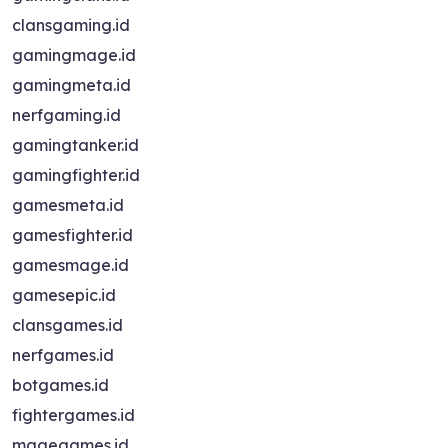
clansgaming.id
gamingmage.id
gamingmeta.id
nerfgaming.id
gamingtanker.id
gamingfighter.id
gamesmeta.id
gamesfighter.id
gamesmage.id
gamesepic.id
clansgames.id
nerfgames.id
botgames.id
fightergames.id
magegames.id