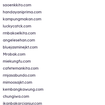
saoenkkito.com
handayaniprima.com
kampungmakan.com
luckycatck.com
rmbakoelkita.com
angelesehan.com
bluejasminejkt.com
Mrobak.com
miekungfu.com
cafetemankita.com
rmjasabundo.com
mimoosajkt.com
kembangkawung.com
chungiwa.com
ikanbakarcianjur.com