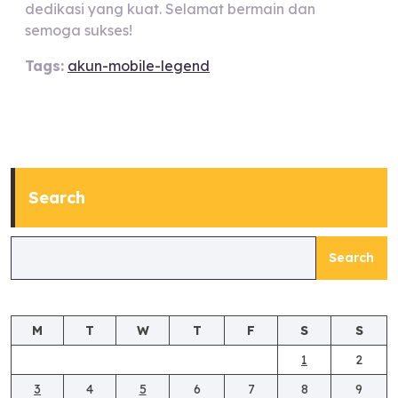
dedikasi yang kuat. Selamat bermain dan
semoga sukses!
Tags:
akun-mobile-legend
Search
Search
M
T
W
T
F
S
S
1
2
3
4
5
6
7
8
9