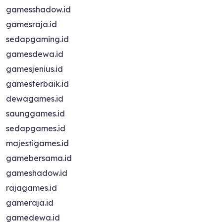
gamesshadow.id
gamesraja.id
sedapgaming.id
gamesdewa.id
gamesjenius.id
gamesterbaik.id
dewagames.id
saunggames.id
sedapgames.id
majestigames.id
gamebersama.id
gameshadow.id
rajagames.id
gameraja.id
gamedewa.id