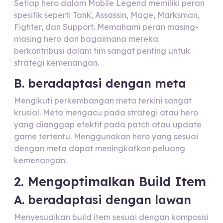
Setiap hero dalam Mobile Legend memiliki peran
spesifik seperti Tank, Assassin, Mage, Marksman,
Fighter, dan Support. Memahami peran masing-
masing hero dan bagaimana mereka
berkontribusi dalam tim sangat penting untuk
strategi kemenangan.
B. beradaptasi dengan meta
Mengikuti perkembangan meta terkini sangat
krusial. Meta mengacu pada strategi atau hero
yang dianggap efektif pada patch atau update
game tertentu. Menggunakan hero yang sesuai
dengan meta dapat meningkatkan peluang
kemenangan.
2. Mengoptimalkan Build Item
A. beradaptasi dengan lawan
Menyesuaikan build item sesuai dengan komposisi