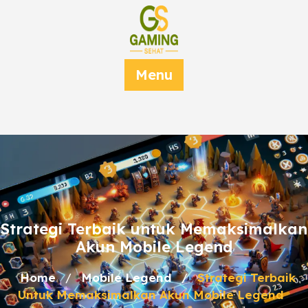
Skip
to
content
Menu
Strategi Terbaik untuk Memaksimalkan
Akun Mobile Legend
Home
Mobile Legend
Strategi Terbaik
/
/
Untuk Memaksimalkan Akun Mobile Legend