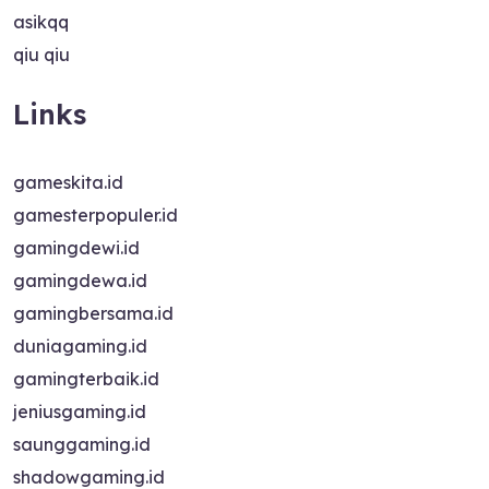
asikqq
qiu qiu
Links
gameskita.id
gamesterpopuler.id
gamingdewi.id
gamingdewa.id
gamingbersama.id
duniagaming.id
gamingterbaik.id
jeniusgaming.id
saunggaming.id
shadowgaming.id