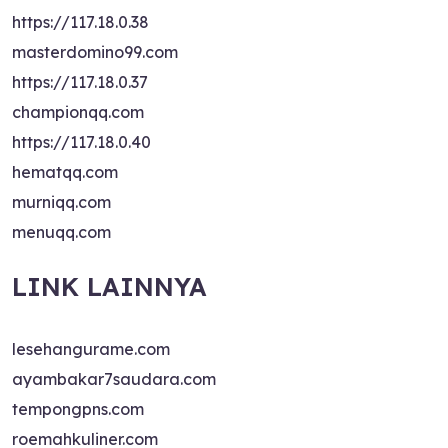
https://117.18.0.38
masterdomino99.com
https://117.18.0.37
championqq.com
https://117.18.0.40
hematqq.com
murniqq.com
menuqq.com
LINK LAINNYA
lesehangurame.com
ayambakar7saudara.com
tempongpns.com
roemahkuliner.com