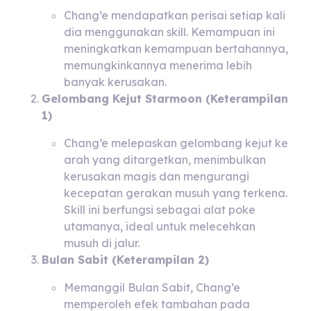
Chang’e mendapatkan perisai setiap kali
dia menggunakan skill. Kemampuan ini
meningkatkan kemampuan bertahannya,
memungkinkannya menerima lebih
banyak kerusakan.
Gelombang Kejut Starmoon (Keterampilan
1)
Chang’e melepaskan gelombang kejut ke
arah yang ditargetkan, menimbulkan
kerusakan magis dan mengurangi
kecepatan gerakan musuh yang terkena.
Skill ini berfungsi sebagai alat poke
utamanya, ideal untuk melecehkan
musuh di jalur.
Bulan Sabit (Keterampilan 2)
Memanggil Bulan Sabit, Chang’e
memperoleh efek tambahan pada