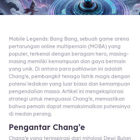
Mobile Legends: Bang Bang, sebuah game arena
pertarungan online multipemain (MOBA) yang
populer, terkenal dengan beragam hero, masing-
masing memiliki kemampuan dan gaya bermain
yang unik. Di antara para pahlawan ini adalah
Chang’e, pembangkit tenaga listrik magis dengan
potensi ledakan yang luar biasa dan kemampuan
pengendalian massa. Artikel ini mengeksplorasi
strategi untuk menguasai Chang’e, memastikan
bahwa pemain dapat memaksimalkan potensinya
di medan perang.
Pengantar Chang’e
Chang’e yang terinspirasi dari mitologi Dewi Bulan