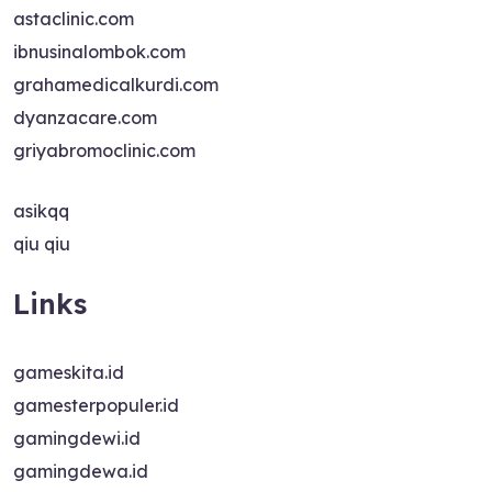
astaclinic.com
ibnusinalombok.com
grahamedicalkurdi.com
dyanzacare.com
griyabromoclinic.com
asikqq
qiu qiu
Links
gameskita.id
gamesterpopuler.id
gamingdewi.id
gamingdewa.id