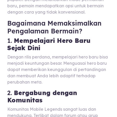
baru, pemain mendapatkan opsi untuk bermain
dengan cara yang tidak konvensional.
Bagaimana Memaksimalkan
Pengalaman Bermain?
1.
Mempelajari Hero Baru
Sejak Dini
Dengan rilis perdana, mempelajari hero baru bisa
menjadi keuntungan besar. Menguasai hero baru
dapat memberikan keunggulan di pertandingan
dan membuat Anda lebih adaptif terhadap
perubahan meta.
2.
Bergabung dengan
Komunitas
Komunitas Mobile Legends sangat luas dan
mendukung. Terlibat dalam forum atau grup