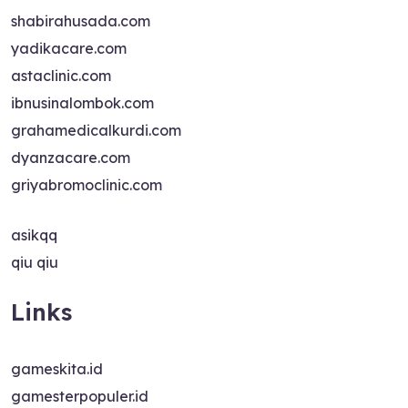
shabirahusada.com
yadikacare.com
astaclinic.com
ibnusinalombok.com
grahamedicalkurdi.com
dyanzacare.com
griyabromoclinic.com
asikqq
qiu qiu
Links
gameskita.id
gamesterpopuler.id