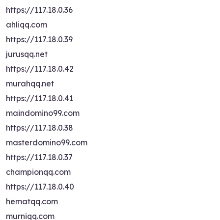
https://117.18.0.36
ahliqq.com
https://117.18.0.39
jurusqq.net
https://117.18.0.42
murahqq.net
https://117.18.0.41
maindomino99.com
https://117.18.0.38
masterdomino99.com
https://117.18.0.37
championqq.com
https://117.18.0.40
hematqq.com
murniqq.com