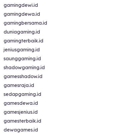
gamingdewi.id
gamingdewa.id
gamingbersama.id
duniagaming.id
gamingterbaik.id
jeniusgaming.id
saunggaming.id
shadowgaming.id
gamesshadow.id
gamesraja.id
sedapgaming.id
gamesdewa.id
gamesjenius.id
gamesterbaik.id
dewagames.id