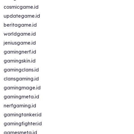
cosmicgame.id
updategame.id
beritagame.id
worldgame.id
jeniusgame.id
gamingnerf.id
gamingskin.id
gamingclans.id
clansgaming.id
gamingmage.id
gamingmeta.id
nerfgaming.id
gamingtanker.id
gamingfighter.id
gamesmeta.id