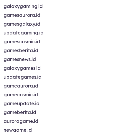
galaxygaming.id
gamesaurora.id
gamesgalaxy.id
updategaming.id
gamescosmic.id
gamesberita.id
gamesnews.id
galaxygames.id
updategames.id
gameaurora.id
gamecosmic.id
gameupdate.id
gameberita.id
auroragame.id
newgame.id