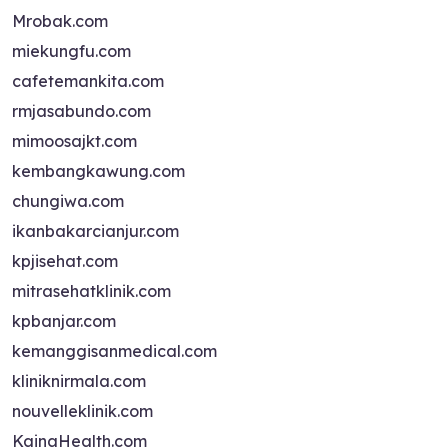
Mrobak.com
miekungfu.com
cafetemankita.com
rmjasabundo.com
mimoosajkt.com
kembangkawung.com
chungiwa.com
ikanbakarcianjur.com
kpjisehat.com
mitrasehatklinik.com
kpbanjar.com
kemanggisanmedical.com
kliniknirmala.com
nouvelleklinik.com
KainaHealth.com