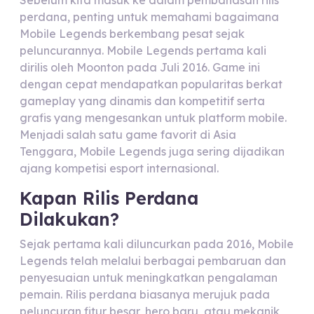
Sebelum kita masuk ke dalam pembahasan rilis
perdana, penting untuk memahami bagaimana
Mobile Legends berkembang pesat sejak
peluncurannya. Mobile Legends pertama kali
dirilis oleh Moonton pada Juli 2016. Game ini
dengan cepat mendapatkan popularitas berkat
gameplay yang dinamis dan kompetitif serta
grafis yang mengesankan untuk platform mobile.
Menjadi salah satu game favorit di Asia
Tenggara, Mobile Legends juga sering dijadikan
ajang kompetisi esport internasional.
Kapan Rilis Perdana
Dilakukan?
Sejak pertama kali diluncurkan pada 2016, Mobile
Legends telah melalui berbagai pembaruan dan
penyesuaian untuk meningkatkan pengalaman
pemain. Rilis perdana biasanya merujuk pada
peluncuran fitur besar, hero baru, atau mekanik