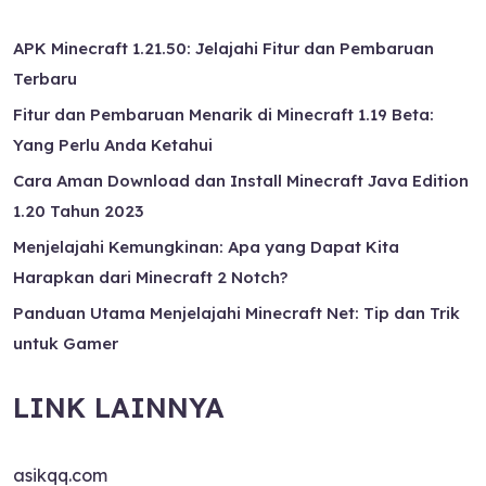
APK Minecraft 1.21.50: Jelajahi Fitur dan Pembaruan
Terbaru
Fitur dan Pembaruan Menarik di Minecraft 1.19 Beta:
Yang Perlu Anda Ketahui
Cara Aman Download dan Install Minecraft Java Edition
1.20 Tahun 2023
Menjelajahi Kemungkinan: Apa yang Dapat Kita
Harapkan dari Minecraft 2 Notch?
Panduan Utama Menjelajahi Minecraft Net: Tip dan Trik
untuk Gamer
LINK LAINNYA
asikqq.com