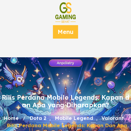
Skip
to
content
Menu
Rilis Perdana Mobile Legends: Kapan d
an Apa yang Diharapkan?
Home
Dota 2
Mobile Legend
Valorant
/
,
,
/
Rilis Perdana Mobile Legends: Kapan Dan Apa