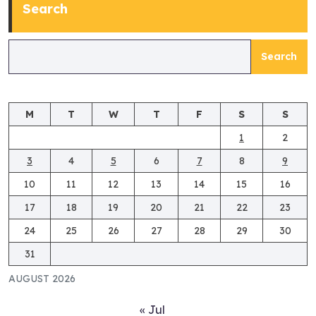
Search
Search
M
T
W
T
F
S
S
1
2
3
4
5
6
7
8
9
10
11
12
13
14
15
16
17
18
19
20
21
22
23
24
25
26
27
28
29
30
31
AUGUST 2026
« Jul