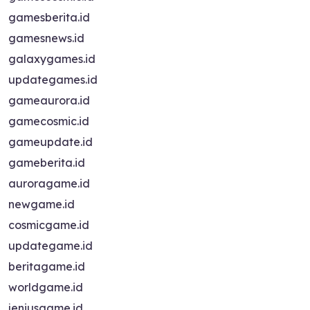
gamesberita.id
gamesnews.id
galaxygames.id
updategames.id
gameaurora.id
gamecosmic.id
gameupdate.id
gameberita.id
auroragame.id
newgame.id
cosmicgame.id
updategame.id
beritagame.id
worldgame.id
jeniusgame.id