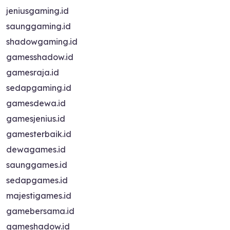
jeniusgaming.id
saunggaming.id
shadowgaming.id
gamesshadow.id
gamesraja.id
sedapgaming.id
gamesdewa.id
gamesjenius.id
gamesterbaik.id
dewagames.id
saunggames.id
sedapgames.id
majestigames.id
gamebersama.id
gameshadow.id