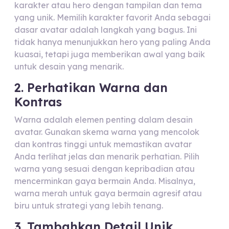
karakter atau hero dengan tampilan dan tema
yang unik. Memilih karakter favorit Anda sebagai
dasar avatar adalah langkah yang bagus. Ini
tidak hanya menunjukkan hero yang paling Anda
kuasai, tetapi juga memberikan awal yang baik
untuk desain yang menarik.
2. Perhatikan Warna dan
Kontras
Warna adalah elemen penting dalam desain
avatar. Gunakan skema warna yang mencolok
dan kontras tinggi untuk memastikan avatar
Anda terlihat jelas dan menarik perhatian. Pilih
warna yang sesuai dengan kepribadian atau
mencerminkan gaya bermain Anda. Misalnya,
warna merah untuk gaya bermain agresif atau
biru untuk strategi yang lebih tenang.
3. Tambahkan Detail Unik