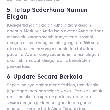
5. Tetap Sederhana Namun
Elegan
Kesederhanaan adalah kunci dalam desain
apapun. Meskipun Anda ingin avatar Anda terlihat
mencolok, jangan membuatnya terlalu ramai
dengan elemen yang membingungkan. Pilih satu
atau dua elemen yang menarik dan fokuskan
pada itu. Avatar yang sederhana namun elegan
akan lebih mudah diingat dan dikenali oleh
pemain lain.
6. Update Secara Berkala
Seperti halnya dalam mode fashion, tren desain
juga dapat berubah seiring waktu. Pastikan untuk
terus melakukan update pada avatar Anda
sesuai dengan perkembangan dalam game
maupun selera pribadi Anda. Ini juga bisa