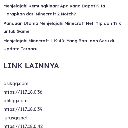
Menjelajahi Kemungkinan: Apa yang Dapat Kita
Harapkan dari Minecraft 2 Notch?
Panduan Utama Menjelajahi Minecraft Net: Tip dan Trik
untuk Gamer
Menjelajahi Minecraft 1.19.40: Yang Baru dan Seru di
Update Terbaru
LINK LAINNYA
asikqq.com
https://117.18.0.36
ahliqq.com
https://117.18.0.39
jurusqq.net
https://117.18.0.42