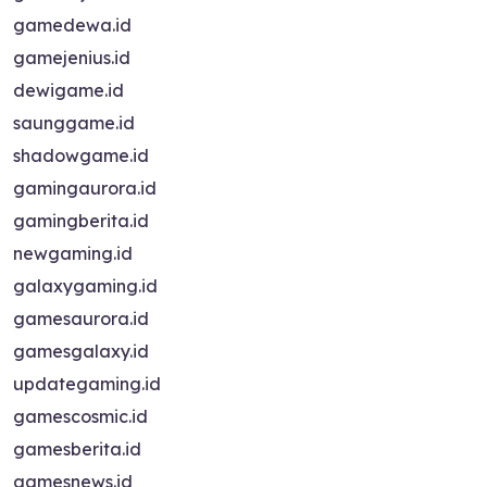
gamedewa.id
gamejenius.id
dewigame.id
saunggame.id
shadowgame.id
gamingaurora.id
gamingberita.id
newgaming.id
galaxygaming.id
gamesaurora.id
gamesgalaxy.id
updategaming.id
gamescosmic.id
gamesberita.id
gamesnews.id