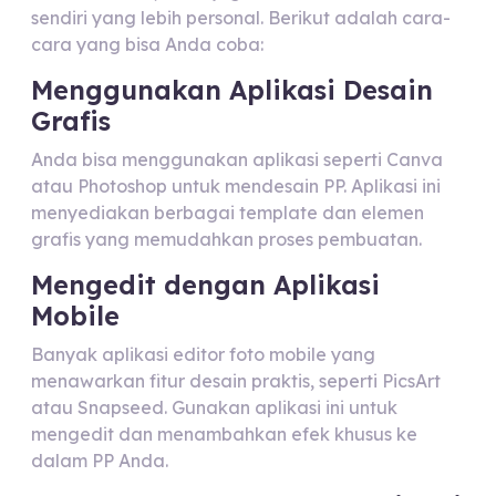
sendiri yang lebih personal. Berikut adalah cara-
cara yang bisa Anda coba:
Menggunakan Aplikasi Desain
Grafis
Anda bisa menggunakan aplikasi seperti Canva
atau Photoshop untuk mendesain PP. Aplikasi ini
menyediakan berbagai template dan elemen
grafis yang memudahkan proses pembuatan.
Mengedit dengan Aplikasi
Mobile
Banyak aplikasi editor foto mobile yang
menawarkan fitur desain praktis, seperti PicsArt
atau Snapseed. Gunakan aplikasi ini untuk
mengedit dan menambahkan efek khusus ke
dalam PP Anda.