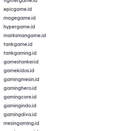
fightergame.id
epicgame.id
magegame.id
hypergame.id
marksmangame.id
tankgame.id
tankgaming.id
gamestanker.id
gamekidos.id
gamingmesin.id
gaminghero.id
gamingcore.id
gamingindo.id
gamingdiva.id
mesingaming.id