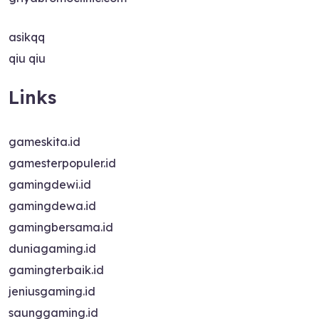
asikqq
qiu qiu
Links
gameskita.id
gamesterpopuler.id
gamingdewi.id
gamingdewa.id
gamingbersama.id
duniagaming.id
gamingterbaik.id
jeniusgaming.id
saunggaming.id