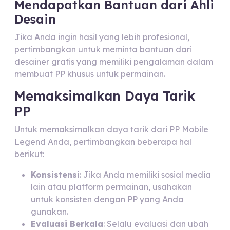
Mendapatkan Bantuan dari Ahli
Desain
Jika Anda ingin hasil yang lebih profesional,
pertimbangkan untuk meminta bantuan dari
desainer grafis yang memiliki pengalaman dalam
membuat PP khusus untuk permainan.
Memaksimalkan Daya Tarik
PP
Untuk memaksimalkan daya tarik dari PP Mobile
Legend Anda, pertimbangkan beberapa hal
berikut:
Konsistensi
: Jika Anda memiliki sosial media
lain atau platform permainan, usahakan
untuk konsisten dengan PP yang Anda
gunakan.
Evaluasi Berkala
: Selalu evaluasi dan ubah