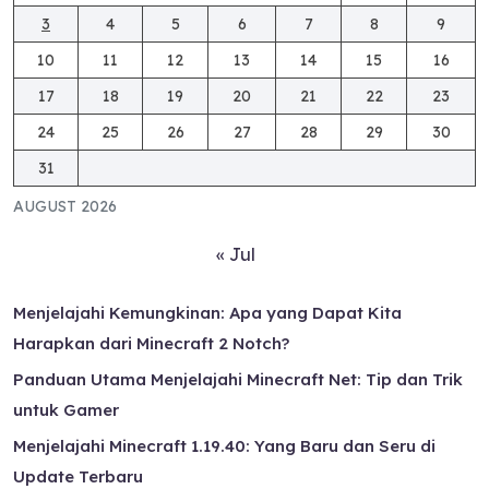
3
4
5
6
7
8
9
10
11
12
13
14
15
16
17
18
19
20
21
22
23
24
25
26
27
28
29
30
31
AUGUST 2026
« Jul
Menjelajahi Kemungkinan: Apa yang Dapat Kita
Harapkan dari Minecraft 2 Notch?
Panduan Utama Menjelajahi Minecraft Net: Tip dan Trik
untuk Gamer
Menjelajahi Minecraft 1.19.40: Yang Baru dan Seru di
Update Terbaru