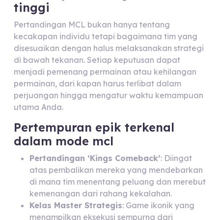
tinggi
Pertandingan MCL bukan hanya tentang
kecakapan individu tetapi bagaimana tim yang
disesuaikan dengan halus melaksanakan strategi
di bawah tekanan. Setiap keputusan dapat
menjadi pemenang permainan atau kehilangan
permainan, dari kapan harus terlibat dalam
perjuangan hingga mengatur waktu kemampuan
utama Anda.
Pertempuran epik terkenal
dalam mode mcl
Pertandingan ‘Kings Comeback’
: Diingat
atas pembalikan mereka yang mendebarkan
di mana tim menentang peluang dan merebut
kemenangan dari rahang kekalahan.
Kelas Master Strategis
: Game ikonik yang
menampilkan eksekusi sempurna dari