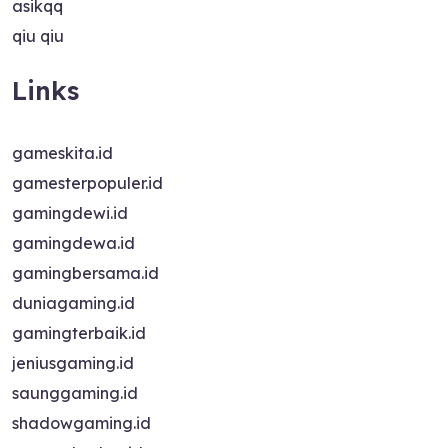
asikqq
qiu qiu
Links
gameskita.id
gamesterpopuler.id
gamingdewi.id
gamingdewa.id
gamingbersama.id
duniagaming.id
gamingterbaik.id
jeniusgaming.id
saunggaming.id
shadowgaming.id