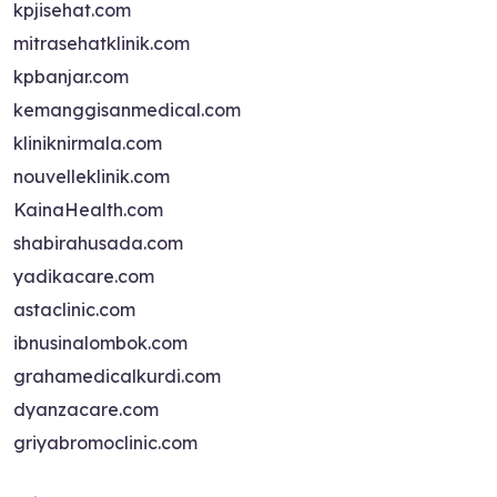
kpjisehat.com
mitrasehatklinik.com
kpbanjar.com
kemanggisanmedical.com
kliniknirmala.com
nouvelleklinik.com
KainaHealth.com
shabirahusada.com
yadikacare.com
astaclinic.com
ibnusinalombok.com
grahamedicalkurdi.com
dyanzacare.com
griyabromoclinic.com