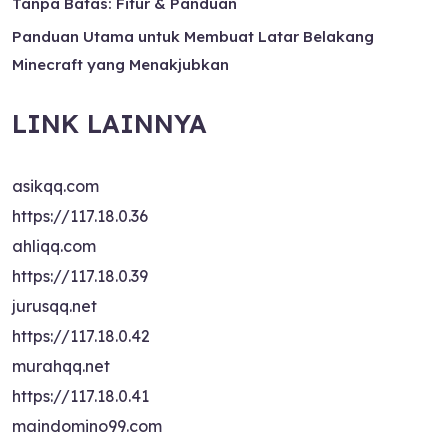
Tanpa Batas: Fitur & Panduan
Panduan Utama untuk Membuat Latar Belakang
Minecraft yang Menakjubkan
LINK LAINNYA
asikqq.com
https://117.18.0.36
ahliqq.com
https://117.18.0.39
jurusqq.net
https://117.18.0.42
murahqq.net
https://117.18.0.41
maindomino99.com