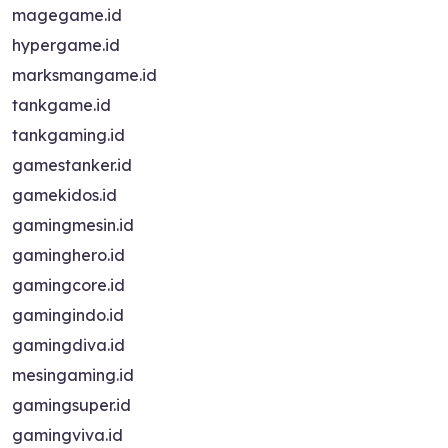
magegame.id
hypergame.id
marksmangame.id
tankgame.id
tankgaming.id
gamestanker.id
gamekidos.id
gamingmesin.id
gaminghero.id
gamingcore.id
gamingindo.id
gamingdiva.id
mesingaming.id
gamingsuper.id
gamingviva.id