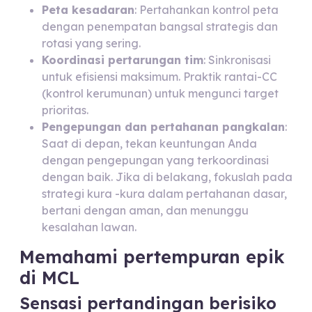
Peta kesadaran
: Pertahankan kontrol peta
dengan penempatan bangsal strategis dan
rotasi yang sering.
Koordinasi pertarungan tim
: Sinkronisasi
untuk efisiensi maksimum. Praktik rantai-CC
(kontrol kerumunan) untuk mengunci target
prioritas.
Pengepungan dan pertahanan pangkalan
:
Saat di depan, tekan keuntungan Anda
dengan pengepungan yang terkoordinasi
dengan baik. Jika di belakang, fokuslah pada
strategi kura -kura dalam pertahanan dasar,
bertani dengan aman, dan menunggu
kesalahan lawan.
Memahami pertempuran epik
di MCL
Sensasi pertandingan berisiko