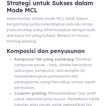
Strategi untuk Sukses dalam
Mode MCL
Keberhasilan dalam mode MCL tidak hanya
bergantung pada keterampilan individu tetapi
pada strategi yang diformulasikan dengan baik
dan kerja tim yang kohesif. Berikut ini rincian
strategi penting:
Komposisi dan penyusunan
Komposisi tim yang seimbang
: Pastikan
campuran peran – tank, dealer kerusakan,
dukungan, pembunuh, dan penyihir. Ini
menyeimbangkan pertahanan dan
pelanggaran, yang mencakup semua aspek
permainan.
Counter-picking
: Memanfaatkan fase draft
untuk melawan picks musuh. Memahami taktik
counter-play umum untuk memastikan tim