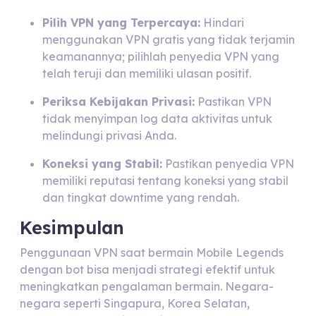
Pilih VPN yang Terpercaya:
Hindari
menggunakan VPN gratis yang tidak terjamin
keamanannya; pilihlah penyedia VPN yang
telah teruji dan memiliki ulasan positif.
Periksa Kebijakan Privasi:
Pastikan VPN
tidak menyimpan log data aktivitas untuk
melindungi privasi Anda.
Koneksi yang Stabil:
Pastikan penyedia VPN
memiliki reputasi tentang koneksi yang stabil
dan tingkat downtime yang rendah.
Kesimpulan
Penggunaan VPN saat bermain Mobile Legends
dengan bot bisa menjadi strategi efektif untuk
meningkatkan pengalaman bermain. Negara-
negara seperti Singapura, Korea Selatan,