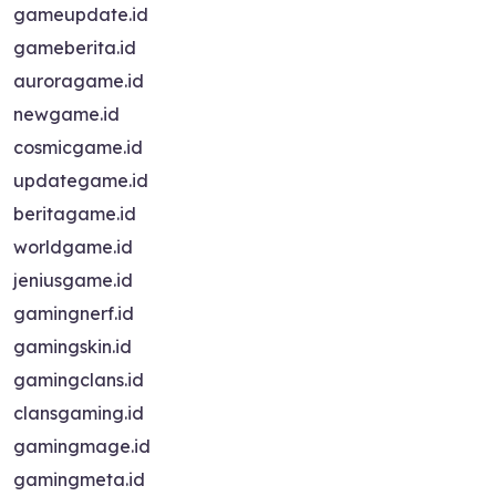
gameupdate.id
gameberita.id
auroragame.id
newgame.id
cosmicgame.id
updategame.id
beritagame.id
worldgame.id
jeniusgame.id
gamingnerf.id
gamingskin.id
gamingclans.id
clansgaming.id
gamingmage.id
gamingmeta.id