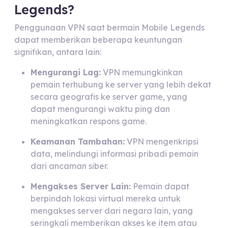
Legends?
Penggunaan VPN saat bermain Mobile Legends
dapat memberikan beberapa keuntungan
signifikan, antara lain:
Mengurangi Lag:
VPN memungkinkan
pemain terhubung ke server yang lebih dekat
secara geografis ke server game, yang
dapat mengurangi waktu ping dan
meningkatkan respons game.
Keamanan Tambahan:
VPN mengenkripsi
data, melindungi informasi pribadi pemain
dari ancaman siber.
Mengakses Server Lain:
Pemain dapat
berpindah lokasi virtual mereka untuk
mengakses server dari negara lain, yang
seringkali memberikan akses ke item atau