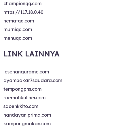
championqq.com
https://117.18.0.40
hematqq.com
murniqq.com
menuqq.com
LINK LAINNYA
lesehangurame.com
ayambakar7saudara.com
tempongpns.com
roemahkuliner.com
saoenkkito.com
handayaniprima.com
kampungmakan.com