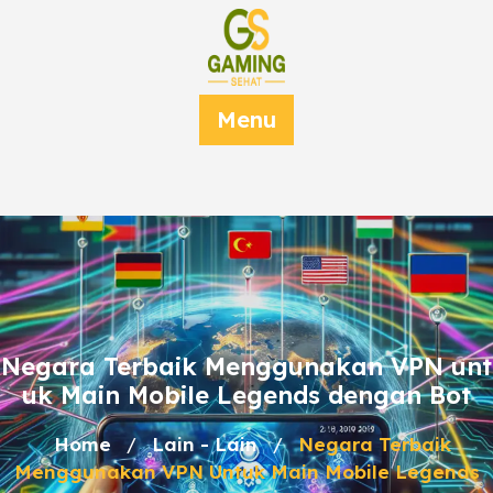
Skip
to
content
Menu
Negara Terbaik Menggunakan VPN unt
uk Main Mobile Legends dengan Bot
Home
Lain - Lain
Negara Terbaik
/
/
Menggunakan VPN Untuk Main Mobile Legends