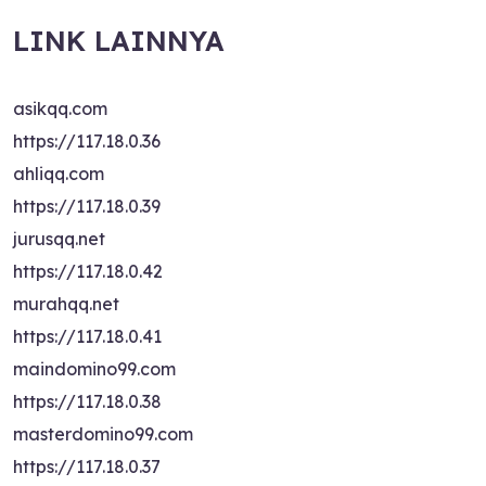
LINK LAINNYA
asikqq.com
https://117.18.0.36
ahliqq.com
https://117.18.0.39
jurusqq.net
https://117.18.0.42
murahqq.net
https://117.18.0.41
maindomino99.com
https://117.18.0.38
masterdomino99.com
https://117.18.0.37