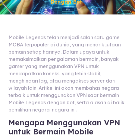
Dengan Bot
Mobile Legends telah menjadi salah satu game
MOBA terpopuler di dunia, yang menarik jutaan
pemain setiap harinya. Dalam upaya untuk
memaksimalkan pengalaman bermain, banyak
gamer yang menggunakan VPN untuk
mendapatkan koneksi yang lebih stabil,
menghindari lag, atau mengakses server dari
wilayah lain. Artikel ini akan membahas negara
terbaik untuk menggunakan VPN saat bermain
Mobile Legends dengan bot, serta alasan di balik
pemilihan negara-negara ini.
Mengapa Menggunakan VPN
untuk Bermain Mobile