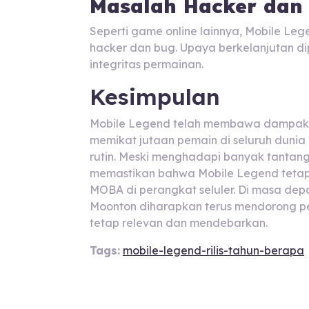
Masalah Hacker dan
Seperti game online lainnya, Mobile L
hacker dan bug. Upaya berkelanjutan 
integritas permainan.
Kesimpulan
Mobile Legend telah membawa dampak be
memikat jutaan pemain di seluruh dun
rutin. Meski menghadapi banyak tantan
memastikan bahwa Mobile Legend tetap
MOBA di perangkat seluler. Di masa depa
Moonton diharapkan terus mendorong pe
tetap relevan dan mendebarkan.
Tags:
mobile-legend-rilis-tahun-berapa