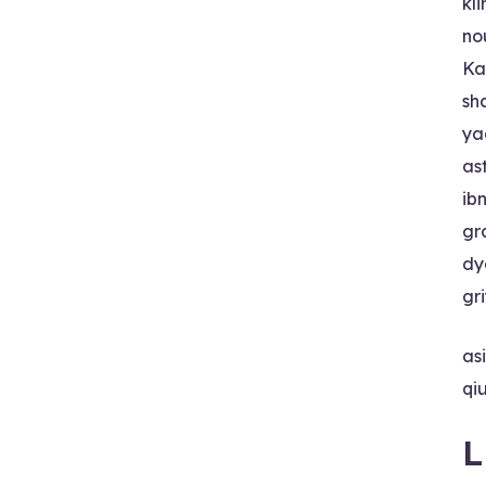
kl
no
Ka
sh
ya
as
ib
gr
dy
gr
as
qi
L