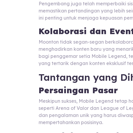
Pengembang juga telah memperbaiki sis
memastikan pertandingan yang lebih s
ini penting untuk menjaga kepuasan pem
Kolaborasi dan Event
Moonton tidak segan-segan berkolaboras
menghadirkan konten baru yang menarik. 
bagi penggemar setia Mobile Legend, 
yang tertarik dengan konten eksklusif te
Tantangan yang Di
Persaingan Pasar
Meskipun sukses, Mobile Legend tetap h
seperti Arena of Valor dan League of Le
dan pengalaman unik yang harus diwasp
mempertahankan posisinya.