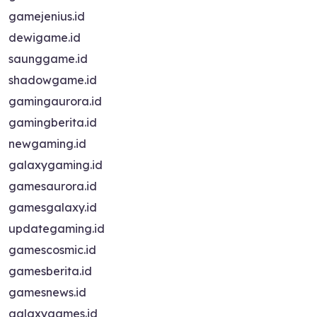
gamejenius.id
dewigame.id
saunggame.id
shadowgame.id
gamingaurora.id
gamingberita.id
newgaming.id
galaxygaming.id
gamesaurora.id
gamesgalaxy.id
updategaming.id
gamescosmic.id
gamesberita.id
gamesnews.id
galaxygames.id