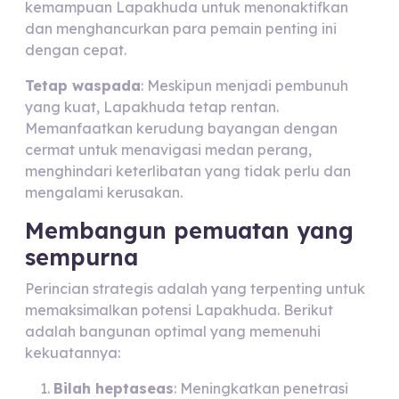
kemampuan Lapakhuda untuk menonaktifkan
dan menghancurkan para pemain penting ini
dengan cepat.
Tetap waspada
: Meskipun menjadi pembunuh
yang kuat, Lapakhuda tetap rentan.
Memanfaatkan kerudung bayangan dengan
cermat untuk menavigasi medan perang,
menghindari keterlibatan yang tidak perlu dan
mengalami kerusakan.
Membangun pemuatan yang
sempurna
Perincian strategis adalah yang terpenting untuk
memaksimalkan potensi Lapakhuda. Berikut
adalah bangunan optimal yang memenuhi
kekuatannya:
Bilah heptaseas
: Meningkatkan penetrasi