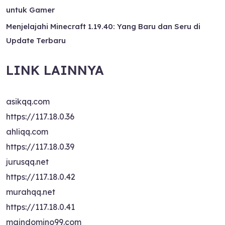
untuk Gamer
Menjelajahi Minecraft 1.19.40: Yang Baru dan Seru di
Update Terbaru
LINK LAINNYA
asikqq.com
https://117.18.0.36
ahliqq.com
https://117.18.0.39
jurusqq.net
https://117.18.0.42
murahqq.net
https://117.18.0.41
maindomino99.com