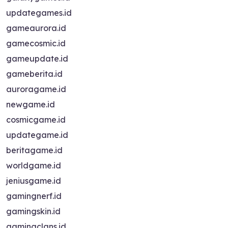
updategames.id
gameaurora.id
gamecosmic.id
gameupdate.id
gameberita.id
auroragame.id
newgame.id
cosmicgame.id
updategame.id
beritagame.id
worldgame.id
jeniusgame.id
gamingnerf.id
gamingskin.id
gamingclans.id