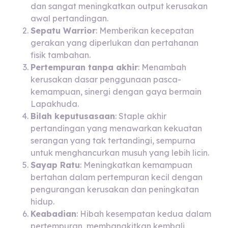
dan sangat meningkatkan output kerusakan
awal pertandingan.
Sepatu Warrior
: Memberikan kecepatan
gerakan yang diperlukan dan pertahanan
fisik tambahan.
Pertempuran tanpa akhir
: Menambah
kerusakan dasar penggunaan pasca-
kemampuan, sinergi dengan gaya bermain
Lapakhuda.
Bilah keputusasaan
: Staple akhir
pertandingan yang menawarkan kekuatan
serangan yang tak tertandingi, sempurna
untuk menghancurkan musuh yang lebih licin.
Sayap Ratu
: Meningkatkan kemampuan
bertahan dalam pertempuran kecil dengan
pengurangan kerusakan dan peningkatan
hidup.
Keabadian
: Hibah kesempatan kedua dalam
pertempuran, membangkitkan kembali