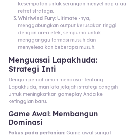
kesempatan untuk serangan menyelinap atau
retret strategis.
Whirlwind Fury
: Ultimate -nya,
menggabungkan output kerusakan tinggi
dengan area efek, sempurna untuk
mengganggu formasi musuh dan
menyelesaikan beberapa musuh.
Menguasai Lapakhuda:
Strategi Inti
Dengan pemahaman mendasar tentang
Lapakhuda, mari kita jelajahi strategi canggih
untuk meningkatkan gameplay Anda ke
ketinggian baru.
Game Awal: Membangun
Dominasi
Fokus pada pertanian
: Game awal sangat