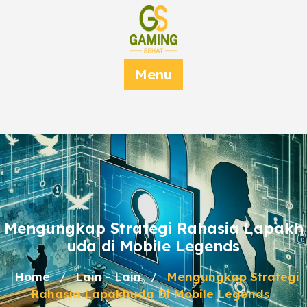
Skip
to
content
Menu
Mengungkap Strategi Rahasia Lapakh
uda di Mobile Legends
Home
Lain - Lain
Mengungkap Strategi
/
/
Rahasia Lapakhuda Di Mobile Legends