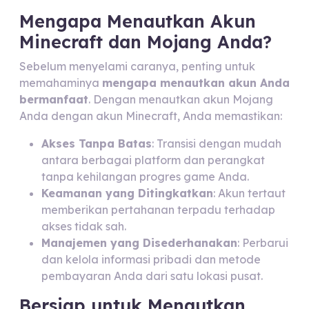
Mengapa Menautkan Akun
Minecraft dan Mojang Anda?
Sebelum menyelami caranya, penting untuk
memahaminya
mengapa menautkan akun Anda
bermanfaat
. Dengan menautkan akun Mojang
Anda dengan akun Minecraft, Anda memastikan:
Akses Tanpa Batas
: Transisi dengan mudah
antara berbagai platform dan perangkat
tanpa kehilangan progres game Anda.
Keamanan yang Ditingkatkan
: Akun tertaut
memberikan pertahanan terpadu terhadap
akses tidak sah.
Manajemen yang Disederhanakan
: Perbarui
dan kelola informasi pribadi dan metode
pembayaran Anda dari satu lokasi pusat.
Bersiap untuk Menautkan