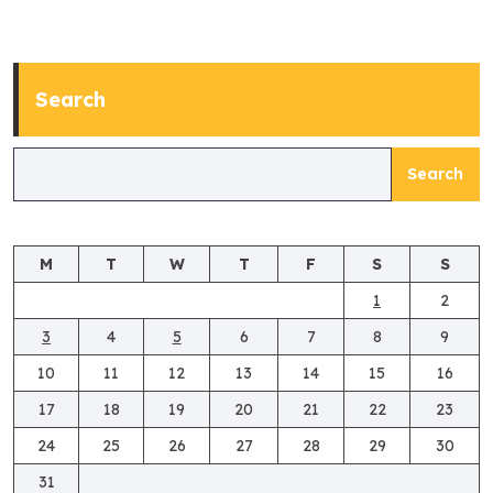
Search
Search
M
T
W
T
F
S
S
1
2
3
4
5
6
7
8
9
10
11
12
13
14
15
16
17
18
19
20
21
22
23
24
25
26
27
28
29
30
31