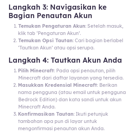
Langkah 3: Navigasikan ke
Bagian Penautan Akun
Temukan Pengaturan Akun
: Setelah masuk,
klik tab ‘Pengaturan Akun’.
Temukan Opsi Tautan
: Cari bagian berlabel
‘Tautkan Akun’ atau opsi serupa.
Langkah 4: Tautkan Akun Anda
Pilih Minecraft
: Pada opsi penautan, pilih
Minecraft dari daftar layanan yang tersedia.
Masukkan Kredensial Minecraft
: Berikan
nama pengguna (atau email untuk pengguna
Bedrock Edition) dan kata sandi untuk akun
Minecraft Anda.
Konfirmasikan Tautan
: Ikuti petunjuk
tambahan apa pun di layar untuk
mengonfirmasi penautan akun Anda.