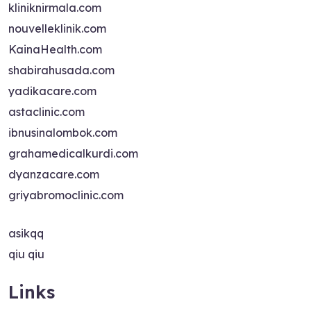
kliniknirmala.com
nouvelleklinik.com
KainaHealth.com
shabirahusada.com
yadikacare.com
astaclinic.com
ibnusinalombok.com
grahamedicalkurdi.com
dyanzacare.com
griyabromoclinic.com
asikqq
qiu qiu
Links