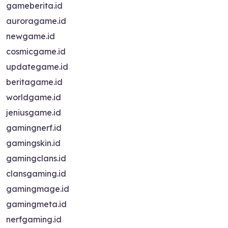
gameberita.id
auroragame.id
newgame.id
cosmicgame.id
updategame.id
beritagame.id
worldgame.id
jeniusgame.id
gamingnerf.id
gamingskin.id
gamingclans.id
clansgaming.id
gamingmage.id
gamingmeta.id
nerfgaming.id