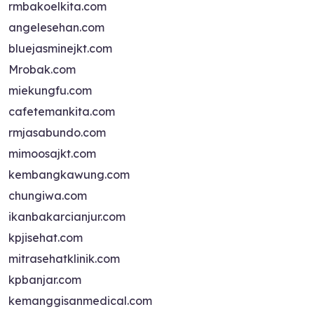
rmbakoelkita.com
angelesehan.com
bluejasminejkt.com
Mrobak.com
miekungfu.com
cafetemankita.com
rmjasabundo.com
mimoosajkt.com
kembangkawung.com
chungiwa.com
ikanbakarcianjur.com
kpjisehat.com
mitrasehatklinik.com
kpbanjar.com
kemanggisanmedical.com