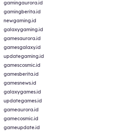
gamingaurora.id
gamingberita.id
newgaming.id
galaxygaming.id
gamesaurora.id
gamesgalaxy.id
updategaming.id
gamescosmic.id
gamesberita.id
gamesnews.id
galaxygames.id
updategames.id
gameaurora.id
gamecosmic.id
gameupdate.id