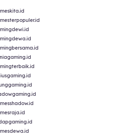
meskita.id
mesterpopuler.id
mingdewi.id
mingdewa.id
mingbersama.id
niagaming.id
mingterbaik.id
niusgaming.id
unggaming.id
adowgaming.id
messhadow.id
mesraja.id
dapgaming.id
mesdewa.id