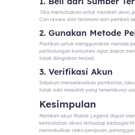
1. Beli dari Sumber Te
Jika memutuskan untuk membeli akun, p
Cari review dan testimoni dari pembeli 
2. Gunakan Metode P
Pastikan untuk menggunakan metode pe
perlindungan konsumen agar dapat men
tidak diinginkan terjadi.
3. Verifikasi Akun
Sebelum menyelesaikan pembelian, lakuk
tidak ada masalah yang tersembunyi ya
Kesimpulan
Membeli akun Mobile Legend dapat mem
kemudahan akses terhadap berbagai fitu
menimbulkan risiko penipuan, pelanggar