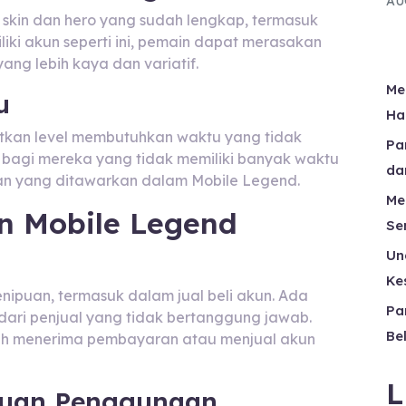
AU
 skin dan hero yang sudah lengkap, termasuk
iki akun seperti ini, pemain dapat merasakan
g lebih kaya dan variatif.
Me
u
Ha
tkan level membutuhkan waktu yang tidak
Pa
si bagi mereka yang tidak memiliki banyak waktu
da
an yang ditawarkan dalam Mobile Legend.
Me
n Mobile Legend
Se
Un
Ke
penipuan, termasuk dalam jual beli akun. Ada
Pa
dari penjual yang tidak bertanggung jawab.
Be
elah menerima pembayaran atau menjual akun
L
ntuan Penggunaan