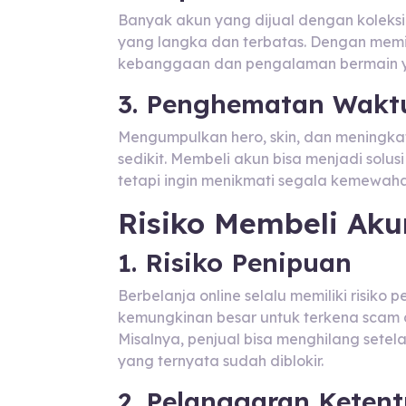
Banyak akun yang dijual dengan koleksi
yang langka dan terbatas. Dengan memil
kebanggaan dan pengalaman bermain yan
3. Penghematan Wakt
Mengumpulkan hero, skin, dan meningka
sedikit. Membeli akun bisa menjadi solu
tetapi ingin menikmati segala kemewah
Risiko Membeli Aku
1. Risiko Penipuan
Berbelanja online selalu memiliki risiko 
kemungkinan besar untuk terkena scam 
Misalnya, penjual bisa menghilang set
yang ternyata sudah diblokir.
2. Pelanggaran Kete