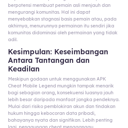
berpotensi membuat pemain asli menjauh dan
mengurangi komunitas. Hal ini dapat
menyebabkan stagnasi basis pemain atau, pada
akhirnya, menurunnya permainan itu sendiri jika
komunitas didominasi oleh permainan yang tidak
adil.
Kesimpulan: Keseimbangan
Antara Tantangan dan
Keadilan
Meskipun godaan untuk menggunakan APK
Cheat Mobile Legend mungkin tampak menarik
bagi sebagian orang, konsekuensi luasnya jauh
lebih besar daripada manfaat jangka pendeknya.
Mulai dari risiko pemblokiran akun dan tindakan
hukum hingga kebocoran data pribadi,
bahayanya nyata dan signifikan. Lebih penting
lagi, penggunaan cheat mengganggu