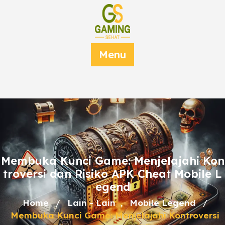
Skip
to
content
Menu
Membuka Kunci Game: Menjelajahi Kon
troversi dan Risiko APK Cheat Mobile L
egend
Home
Lain - Lain
Mobile Legend
/
,
/
Membuka Kunci Game: Menjelajahi Kontroversi