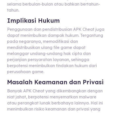
selama berbulan-bulan atau bahkan bertahun-
tahun.
Implikasi Hukum
Penggunaan dan pendistribusian APK Cheat juga
dapat menimbulkan dampak hukum. Tergantung
pada negaranya, memodifikasi dan
mendistribusikan ulang file game dapat
melanggar undang-undang hak cipta dan
perjanjian persyaratan layanan, sehingga
berpotensi menimbulkan tindakan hukum dari
perusahaan game.
Masalah Keamanan dan Privasi
Banyak APK Cheat yang dikembangkan dengan
niat jahat, berpotensi menyematkan malware
atau perangkat lunak berbahaya lainnya. Hal ini
menimbulkan risiko keamanan dan privasi yang