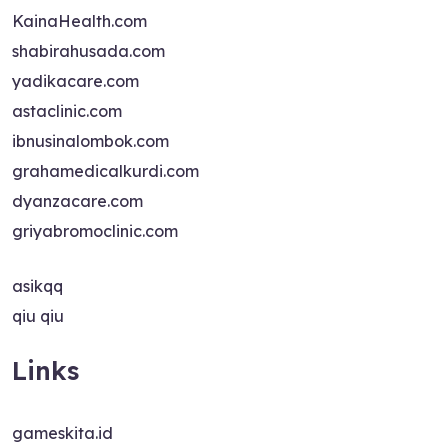
KainaHealth.com
shabirahusada.com
yadikacare.com
astaclinic.com
ibnusinalombok.com
grahamedicalkurdi.com
dyanzacare.com
griyabromoclinic.com
asikqq
qiu qiu
Links
gameskita.id