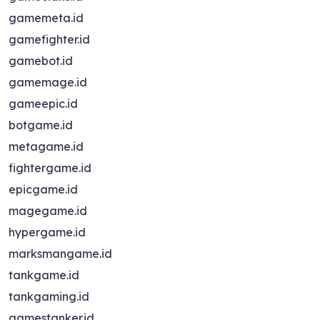
gamemeta.id
gamefighter.id
gamebot.id
gamemage.id
gameepic.id
botgame.id
metagame.id
fightergame.id
epicgame.id
magegame.id
hypergame.id
marksmangame.id
tankgame.id
tankgaming.id
gamestanker.id