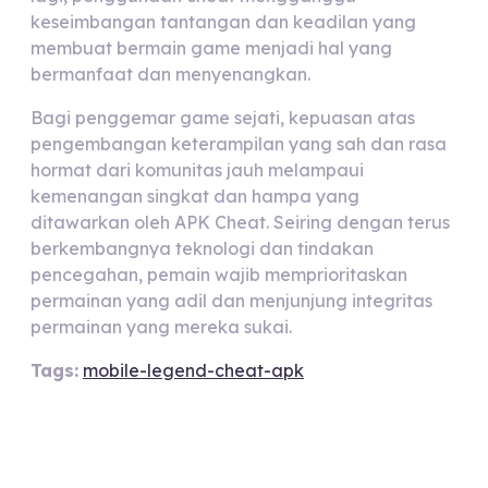
keseimbangan tantangan dan keadilan yang
membuat bermain game menjadi hal yang
bermanfaat dan menyenangkan.
Bagi penggemar game sejati, kepuasan atas
pengembangan keterampilan yang sah dan rasa
hormat dari komunitas jauh melampaui
kemenangan singkat dan hampa yang
ditawarkan oleh APK Cheat. Seiring dengan terus
berkembangnya teknologi dan tindakan
pencegahan, pemain wajib memprioritaskan
permainan yang adil dan menjunjung integritas
permainan yang mereka sukai.
Tags:
mobile-legend-cheat-apk