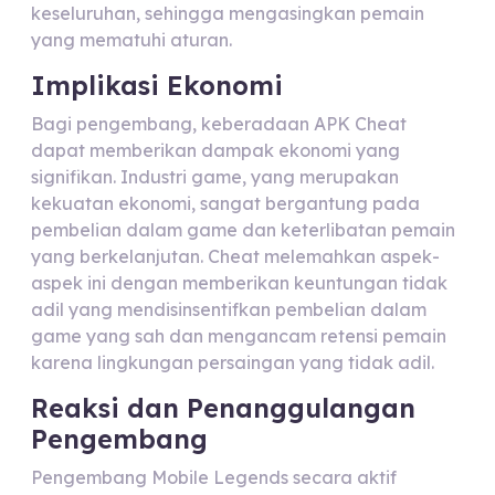
keseluruhan, sehingga mengasingkan pemain
yang mematuhi aturan.
Implikasi Ekonomi
Bagi pengembang, keberadaan APK Cheat
dapat memberikan dampak ekonomi yang
signifikan. Industri game, yang merupakan
kekuatan ekonomi, sangat bergantung pada
pembelian dalam game dan keterlibatan pemain
yang berkelanjutan. Cheat melemahkan aspek-
aspek ini dengan memberikan keuntungan tidak
adil yang mendisinsentifkan pembelian dalam
game yang sah dan mengancam retensi pemain
karena lingkungan persaingan yang tidak adil.
Reaksi dan Penanggulangan
Pengembang
Pengembang Mobile Legends secara aktif