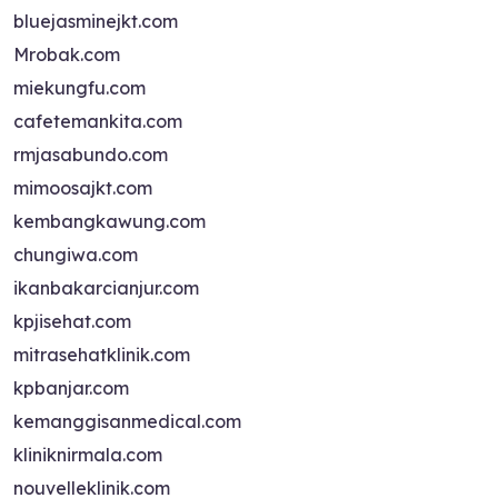
bluejasminejkt.com
Mrobak.com
miekungfu.com
cafetemankita.com
rmjasabundo.com
mimoosajkt.com
kembangkawung.com
chungiwa.com
ikanbakarcianjur.com
kpjisehat.com
mitrasehatklinik.com
kpbanjar.com
kemanggisanmedical.com
kliniknirmala.com
nouvelleklinik.com