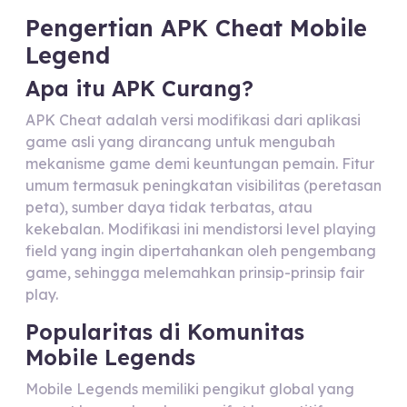
Pengertian APK Cheat Mobile
Legend
Apa itu APK Curang?
APK Cheat adalah versi modifikasi dari aplikasi
game asli yang dirancang untuk mengubah
mekanisme game demi keuntungan pemain. Fitur
umum termasuk peningkatan visibilitas (peretasan
peta), sumber daya tidak terbatas, atau
kekebalan. Modifikasi ini mendistorsi level playing
field yang ingin dipertahankan oleh pengembang
game, sehingga melemahkan prinsip-prinsip fair
play.
Popularitas di Komunitas
Mobile Legends
Mobile Legends memiliki pengikut global yang