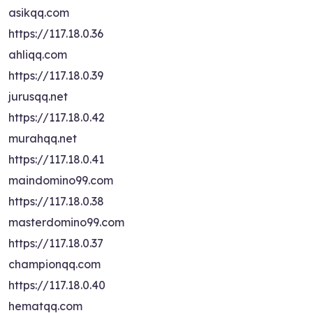
asikqq.com
https://117.18.0.36
ahliqq.com
https://117.18.0.39
jurusqq.net
https://117.18.0.42
murahqq.net
https://117.18.0.41
maindomino99.com
https://117.18.0.38
masterdomino99.com
https://117.18.0.37
championqq.com
https://117.18.0.40
hematqq.com