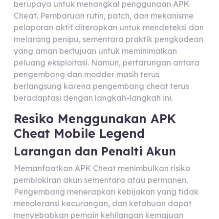
berupaya untuk menangkal penggunaan APK
Cheat. Pembaruan rutin, patch, dan mekanisme
pelaporan aktif diterapkan untuk mendeteksi dan
melarang penipu, sementara praktik pengkodean
yang aman bertujuan untuk meminimalkan
peluang eksploitasi. Namun, pertarungan antara
pengembang dan modder masih terus
berlangsung karena pengembang cheat terus
beradaptasi dengan langkah-langkah ini.
Resiko Menggunakan APK
Cheat Mobile Legend
Larangan dan Penalti Akun
Memanfaatkan APK Cheat menimbulkan risiko
pemblokiran akun sementara atau permanen.
Pengembang menerapkan kebijakan yang tidak
menoleransi kecurangan, dan ketahuan dapat
menyebabkan pemain kehilangan kemajuan