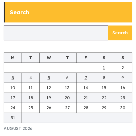
Search
Search
M
T
W
T
F
S
S
1
2
3
4
5
6
7
8
9
10
11
12
13
14
15
16
17
18
19
20
21
22
23
24
25
26
27
28
29
30
31
AUGUST 2026