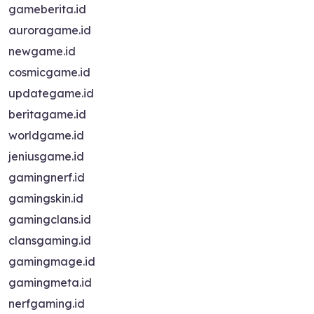
gameberita.id
auroragame.id
newgame.id
cosmicgame.id
updategame.id
beritagame.id
worldgame.id
jeniusgame.id
gamingnerf.id
gamingskin.id
gamingclans.id
clansgaming.id
gamingmage.id
gamingmeta.id
nerfgaming.id