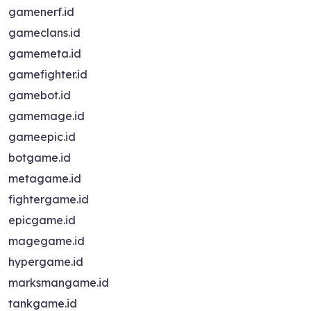
gamenerf.id
gameclans.id
gamemeta.id
gamefighter.id
gamebot.id
gamemage.id
gameepic.id
botgame.id
metagame.id
fightergame.id
epicgame.id
magegame.id
hypergame.id
marksmangame.id
tankgame.id