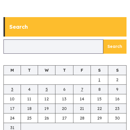
Search
Search
M
T
W
T
F
S
S
1
2
3
4
5
6
7
8
9
10
11
12
13
14
15
16
17
18
19
20
21
22
23
24
25
26
27
28
29
30
31