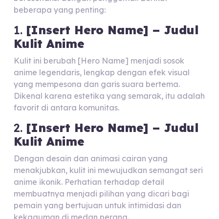
beberapa yang penting:
1.
[Insert Hero Name] – Judul
Kulit Anime
Kulit ini berubah [Hero Name] menjadi sosok
anime legendaris, lengkap dengan efek visual
yang mempesona dan garis suara bertema.
Dikenal karena estetika yang semarak, itu adalah
favorit di antara komunitas.
2.
[Insert Hero Name] – Judul
Kulit Anime
Dengan desain dan animasi cairan yang
menakjubkan, kulit ini mewujudkan semangat seri
anime ikonik. Perhatian terhadap detail
membuatnya menjadi pilihan yang dicari bagi
pemain yang bertujuan untuk intimidasi dan
kekaguman di medan perang.