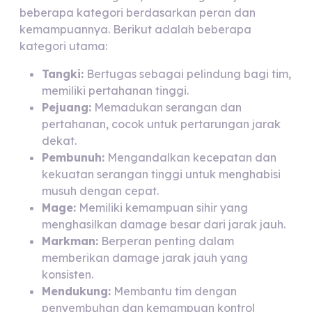
beberapa kategori berdasarkan peran dan
kemampuannya. Berikut adalah beberapa
kategori utama:
Tangki:
Bertugas sebagai pelindung bagi tim,
memiliki pertahanan tinggi.
Pejuang:
Memadukan serangan dan
pertahanan, cocok untuk pertarungan jarak
dekat.
Pembunuh:
Mengandalkan kecepatan dan
kekuatan serangan tinggi untuk menghabisi
musuh dengan cepat.
Mage:
Memiliki kemampuan sihir yang
menghasilkan damage besar dari jarak jauh.
Markman:
Berperan penting dalam
memberikan damage jarak jauh yang
konsisten.
Mendukung:
Membantu tim dengan
penyembuhan dan kemampuan kontrol