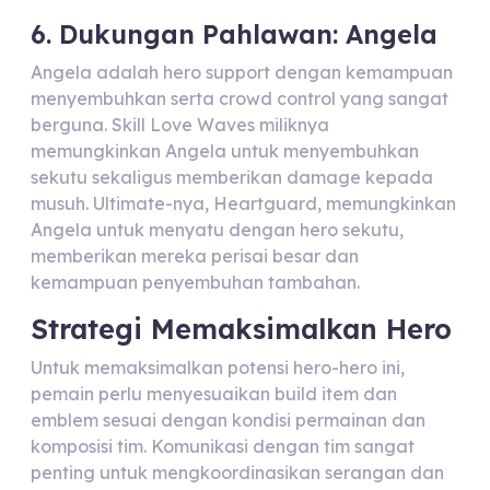
6. Dukungan Pahlawan: Angela
Angela adalah hero support dengan kemampuan
menyembuhkan serta crowd control yang sangat
berguna. Skill Love Waves miliknya
memungkinkan Angela untuk menyembuhkan
sekutu sekaligus memberikan damage kepada
musuh. Ultimate-nya, Heartguard, memungkinkan
Angela untuk menyatu dengan hero sekutu,
memberikan mereka perisai besar dan
kemampuan penyembuhan tambahan.
Strategi Memaksimalkan Hero
Untuk memaksimalkan potensi hero-hero ini,
pemain perlu menyesuaikan build item dan
emblem sesuai dengan kondisi permainan dan
komposisi tim. Komunikasi dengan tim sangat
penting untuk mengkoordinasikan serangan dan