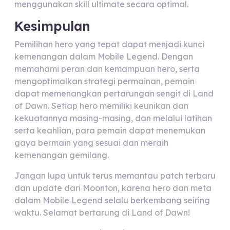
menggunakan skill ultimate secara optimal.
Kesimpulan
Pemilihan hero yang tepat dapat menjadi kunci
kemenangan dalam Mobile Legend. Dengan
memahami peran dan kemampuan hero, serta
mengoptimalkan strategi permainan, pemain
dapat memenangkan pertarungan sengit di Land
of Dawn. Setiap hero memiliki keunikan dan
kekuatannya masing-masing, dan melalui latihan
serta keahlian, para pemain dapat menemukan
gaya bermain yang sesuai dan meraih
kemenangan gemilang.
Jangan lupa untuk terus memantau patch terbaru
dan update dari Moonton, karena hero dan meta
dalam Mobile Legend selalu berkembang seiring
waktu. Selamat bertarung di Land of Dawn!