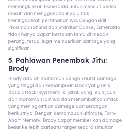
memungkinkan Esmeralda untuk mencuri perisai
musuh dan menggunakannya untuk
meningkatkan pertahanannya. Dengan skill
Frostmoon Shield dan Stardust Dance, Esmeralda
tidak hanya dapat bertahan lama di medan
perang, tetapi juga memberikan damage yang
signifikan.
5. Pahlawan Penembak Jitu:
Brody
Brody adalah marksman dengan burst damage
yang tinggi dan kemampuan stack yang unik.
Basic attack-nya memiliki jarak yang lebih jauh
dari marksman lainnya dan menambahkan stack
yang meningkatkan damage dari serangan
berikutnya. Dengan kemampuan ultimate, Torn-
Apart Memory, Brody dapat memberikan damage
besar ke lebih dari satu target secara simultan.