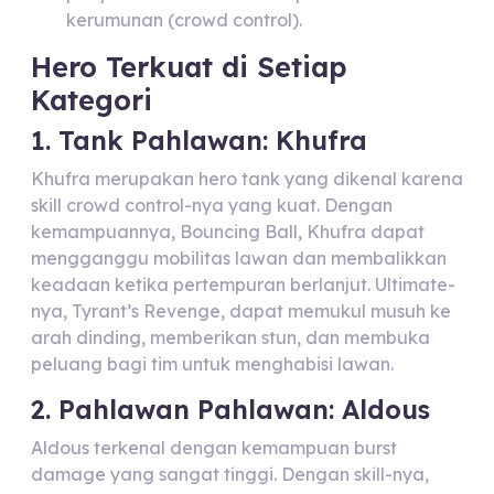
kerumunan (crowd control).
Hero Terkuat di Setiap
Kategori
1. Tank Pahlawan: Khufra
Khufra merupakan hero tank yang dikenal karena
skill crowd control-nya yang kuat. Dengan
kemampuannya, Bouncing Ball, Khufra dapat
mengganggu mobilitas lawan dan membalikkan
keadaan ketika pertempuran berlanjut. Ultimate-
nya, Tyrant’s Revenge, dapat memukul musuh ke
arah dinding, memberikan stun, dan membuka
peluang bagi tim untuk menghabisi lawan.
2. Pahlawan Pahlawan: Aldous
Aldous terkenal dengan kemampuan burst
damage yang sangat tinggi. Dengan skill-nya,