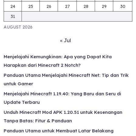
24
25
26
27
28
29
30
31
AUGUST 2026
« Jul
Menjelajahi Kemungkinan: Apa yang Dapat Kita
Harapkan dari Minecraft 2 Notch?
Panduan Utama Menjelajahi Minecraft Net: Tip dan Trik
untuk Gamer
Menjelajahi Minecraft 1.19.40: Yang Baru dan Seru di
Update Terbaru
Unduh Minecraft Mod APK 1.20.51 untuk Kesenangan
Tanpa Batas: Fitur & Panduan
Panduan Utama untuk Membuat Latar Belakang