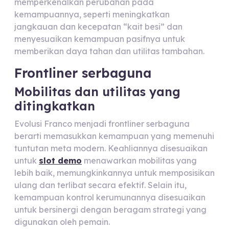
memperkenalkan perubahan pada
kemampuannya, seperti meningkatkan
jangkauan dan kecepatan “kait besi” dan
menyesuaikan kemampuan pasifnya untuk
memberikan daya tahan dan utilitas tambahan.
Frontliner serbaguna
Mobilitas dan utilitas yang
ditingkatkan
Evolusi Franco menjadi frontliner serbaguna
berarti memasukkan kemampuan yang memenuhi
tuntutan meta modern. Keahliannya disesuaikan
untuk
slot demo
menawarkan mobilitas yang
lebih baik, memungkinkannya untuk memposisikan
ulang dan terlibat secara efektif. Selain itu,
kemampuan kontrol kerumunannya disesuaikan
untuk bersinergi dengan beragam strategi yang
digunakan oleh pemain.