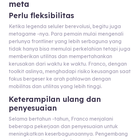
meta
Perlu fleksibilitas
Ketika legenda seluler berevolusi, begitu juga
metagame -nya. Para pemain mulai mengenali
perlunya frontliner yang lebih serbaguna yang
tidak hanya bisa memulai perkelahian tetapi juga
memberikan utilitas dan mempertahankan
kerusakan dari waktu ke waktu. Franco, dengan
toolkit aslinya, menghadapi risiko keusangan saat
fokus bergeser ke arah pahlawan dengan
mobilitas dan utilitas yang lebih tinggi.
Keterampilan ulang dan
penyesuaian
Selama bertahun -tahun, Franco menjalani
beberapa pekerjaan dan penyesuaian untuk
meningkatkan keserbagunaannya. Pengembang