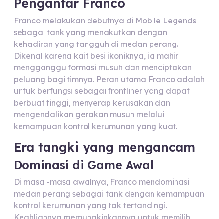
Pengantar Franco
Franco melakukan debutnya di Mobile Legends
sebagai tank yang menakutkan dengan
kehadiran yang tangguh di medan perang.
Dikenal karena kait besi ikoniknya, ia mahir
mengganggu formasi musuh dan menciptakan
peluang bagi timnya. Peran utama Franco adalah
untuk berfungsi sebagai frontliner yang dapat
berbuat tinggi, menyerap kerusakan dan
mengendalikan gerakan musuh melalui
kemampuan kontrol kerumunan yang kuat.
Era tangki yang mengancam
Dominasi di Game Awal
Di masa -masa awalnya, Franco mendominasi
medan perang sebagai tank dengan kemampuan
kontrol kerumunan yang tak tertandingi.
Keahliannya memungkinkannya untuk memilih