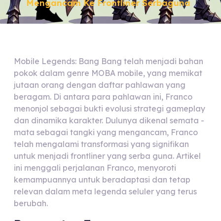
Mengancam Ke Frontliner Serbaguna
Mobile Legends: Bang Bang telah menjadi bahan
pokok dalam genre MOBA mobile, yang memikat
jutaan orang dengan daftar pahlawan yang
beragam. Di antara para pahlawan ini, Franco
menonjol sebagai bukti evolusi strategi gameplay
dan dinamika karakter. Dulunya dikenal semata -
mata sebagai tangki yang mengancam, Franco
telah mengalami transformasi yang signifikan
untuk menjadi frontliner yang serba guna. Artikel
ini menggali perjalanan Franco, menyoroti
kemampuannya untuk beradaptasi dan tetap
relevan dalam meta legenda seluler yang terus
berubah.