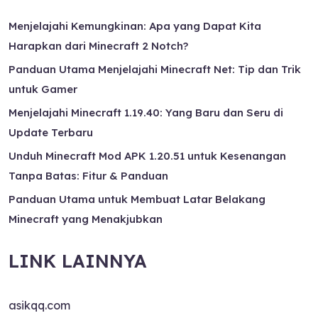
Menjelajahi Kemungkinan: Apa yang Dapat Kita
Harapkan dari Minecraft 2 Notch?
Panduan Utama Menjelajahi Minecraft Net: Tip dan Trik
untuk Gamer
Menjelajahi Minecraft 1.19.40: Yang Baru dan Seru di
Update Terbaru
Unduh Minecraft Mod APK 1.20.51 untuk Kesenangan
Tanpa Batas: Fitur & Panduan
Panduan Utama untuk Membuat Latar Belakang
Minecraft yang Menakjubkan
LINK LAINNYA
asikqq.com