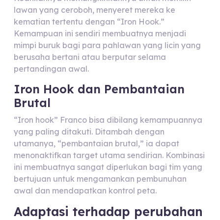
lawan yang ceroboh, menyeret mereka ke
kematian tertentu dengan “Iron Hook.”
Kemampuan ini sendiri membuatnya menjadi
mimpi buruk bagi para pahlawan yang licin yang
berusaha bertani atau berputar selama
pertandingan awal.
Iron Hook dan Pembantaian
Brutal
“Iron hook” Franco bisa dibilang kemampuannya
yang paling ditakuti. Ditambah dengan
utamanya, “pembantaian brutal,” ia dapat
menonaktifkan target utama sendirian. Kombinasi
ini membuatnya sangat diperlukan bagi tim yang
bertujuan untuk mengamankan pembunuhan
awal dan mendapatkan kontrol peta.
Adaptasi terhadap perubahan