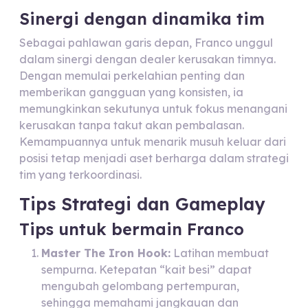
Sinergi dengan dinamika tim
Sebagai pahlawan garis depan, Franco unggul
dalam sinergi dengan dealer kerusakan timnya.
Dengan memulai perkelahian penting dan
memberikan gangguan yang konsisten, ia
memungkinkan sekutunya untuk fokus menangani
kerusakan tanpa takut akan pembalasan.
Kemampuannya untuk menarik musuh keluar dari
posisi tetap menjadi aset berharga dalam strategi
tim yang terkoordinasi.
Tips Strategi dan Gameplay
Tips untuk bermain Franco
Master The Iron Hook:
Latihan membuat
sempurna. Ketepatan “kait besi” dapat
mengubah gelombang pertempuran,
sehingga memahami jangkauan dan