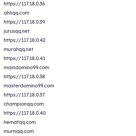
https://117.18.0.36
ahliqq.com
https://117.18.0.39
jurusqq.net
https://117.18.0.42
murahqq.net
https://117.18.0.41
maindomino99.com
https://117.18.0.38
masterdomino99.com
https://117.18.0.37
championqq.com
https://117.18.0.40
hematqq.com
murniqq.com