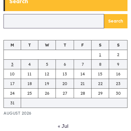
Search
Search
M
T
W
T
F
S
S
1
2
3
4
5
6
7
8
9
10
11
12
13
14
15
16
17
18
19
20
21
22
23
24
25
26
27
28
29
30
31
AUGUST 2026
« Jul