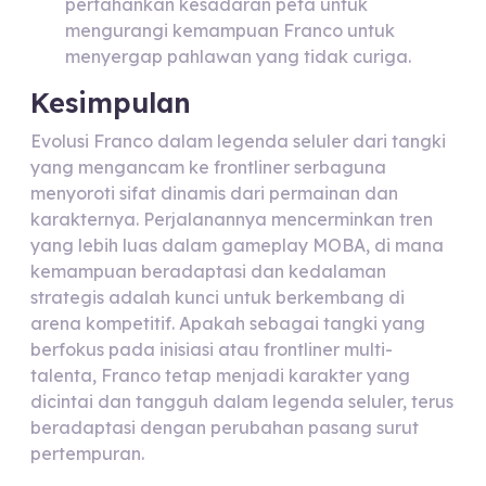
pertahankan kesadaran peta untuk
mengurangi kemampuan Franco untuk
menyergap pahlawan yang tidak curiga.
Kesimpulan
Evolusi Franco dalam legenda seluler dari tangki
yang mengancam ke frontliner serbaguna
menyoroti sifat dinamis dari permainan dan
karakternya. Perjalanannya mencerminkan tren
yang lebih luas dalam gameplay MOBA, di mana
kemampuan beradaptasi dan kedalaman
strategis adalah kunci untuk berkembang di
arena kompetitif. Apakah sebagai tangki yang
berfokus pada inisiasi atau frontliner multi-
talenta, Franco tetap menjadi karakter yang
dicintai dan tangguh dalam legenda seluler, terus
beradaptasi dengan perubahan pasang surut
pertempuran.