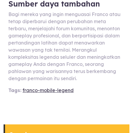
Sumber daya tambahan
Bagi mereka yang ingin menguasai Franco atau
tetap diperbarui dengan perubahan meta
terbaru, menjelajahi forum komunitas, menonton
gameplay profesional, dan berpartisipasi dalam
pertandingan latihan dapat menawarkan
wawasan yang tak ternilai. Merangkul
kompleksitas legenda seluler dan meningkatkan
gameplay Anda dengan Franco, seorang
pahlawan yang warisannya terus berkembang
dengan permainan itu sendiri.
Tags:
franco-mobile-legend