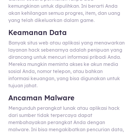
kemungkinan untuk dipulihkan. Ini berarti Anda
akan kehilangan semua progres, item, dan uang
yang telah dikeluarkan dalam game.
Keamanan Data
Banyak situs web atau aplikasi yang menawarkan
layanan hack sebenarnya adalah penipuan yang
dirancang untuk mencuri informasi pribadi Anda.
Mereka mungkin meminta akses ke akun media
sosial Anda, nomor telepon, atau bahkan
informasi keuangan, yang bisa digunakan untuk
tujuan jahat.
Ancaman Malware
Mengunduh perangkat lunak atau aplikasi hack
dari sumber tidak terpercaya dapat
membahayakan perangkat Anda dengan
malware. Ini bisa mengakibatkan pencurian data,