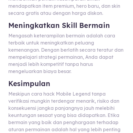
mendapatkan item premium, hero baru, dan skin
secara gratis atau dengan harga diskon.
Meningkatkan Skill Bermain
Mengasah keterampilan bermain adalah cara
terbaik untuk meningkatkan peluang
kemenangan. Dengan berlatih secara teratur dan
mempelajari strategi permainan, Anda dapat
menjadi lebih kompetitif tanpa harus
mengeluarkan biaya besar.
Kesimpulan
Meskipun cara hack Mobile Legend tanpa
verifikasi mungkin terdengar menarik, risiko dan
konsekuensi jangka panjangnya jauh melebihi
keuntungan sesaat yang bisa didapatkan. Etika
bermain yang baik dan penghargaan terhadap
aturan permainan adalah hal yang lebih penting