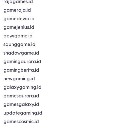
rajagames.id
gameraja.id
gamedewa.id
gamejenius.id
dewigame.id
saunggame.id
shadowgame.id
gamingaurora.id
gamingberita.id
newgaming.id
galaxygaming.id
gamesaurora.id
gamesgalaxy.id
updategaming.id
gamescosmic.id