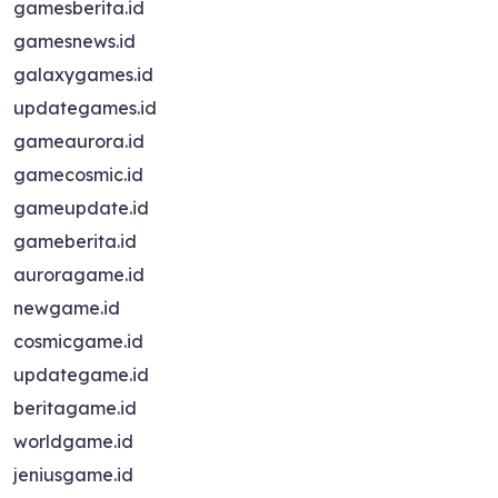
gamesberita.id
gamesnews.id
galaxygames.id
updategames.id
gameaurora.id
gamecosmic.id
gameupdate.id
gameberita.id
auroragame.id
newgame.id
cosmicgame.id
updategame.id
beritagame.id
worldgame.id
jeniusgame.id