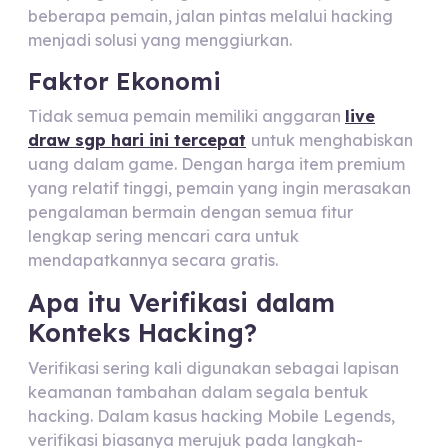
beberapa pemain, jalan pintas melalui hacking
menjadi solusi yang menggiurkan.
Faktor Ekonomi
Tidak semua pemain memiliki anggaran
live
draw sgp hari ini tercepat
untuk menghabiskan
uang dalam game. Dengan harga item premium
yang relatif tinggi, pemain yang ingin merasakan
pengalaman bermain dengan semua fitur
lengkap sering mencari cara untuk
mendapatkannya secara gratis.
Apa itu Verifikasi dalam
Konteks Hacking?
Verifikasi sering kali digunakan sebagai lapisan
keamanan tambahan dalam segala bentuk
hacking. Dalam kasus hacking Mobile Legends,
verifikasi biasanya merujuk pada langkah-