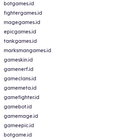
botgames.id
fightergames.id
magegames.id
epicgames.id
tankgames.id
marksmangames.id
gameskin.id
gamenerf.id
gameclans.id
gamemeta.id
gamefighter.id
gamebot.id
gamemage.id
gameepic.id
botgame.id