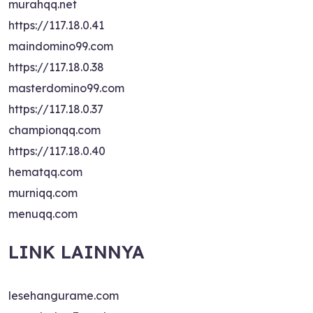
murahqq.net
https://117.18.0.41
maindomino99.com
https://117.18.0.38
masterdomino99.com
https://117.18.0.37
championqq.com
https://117.18.0.40
hematqq.com
murniqq.com
menuqq.com
LINK LAINNYA
lesehangurame.com