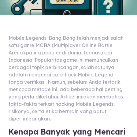
Ketahui?
Mobile Legends: Bang Bang telah menjadi salah
satu game MOBA (Multiplayer Online Battle
Arena) paling populer di dunia, termasuk di
Indonesia. Popularitas game ini memunculkan
berbagai topik perbincangan, salah satunya
adalah mengenai cara hack Mobile Legend
tanpa verifikasi. Namun, sebelum Anda tertarik
mencoba metode ini, ada beberapa hal penting
yang perlu diketahui. Artikel ini akan membahas
fakta-fakta terkait hacking Mobile Legends,
risikonya, serta etika bermain yang patut
dipertimbangkan.
Kenapa Banyak yang Mencari