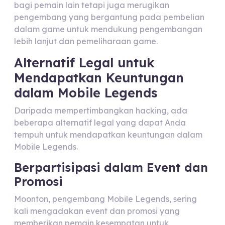
bagi pemain lain tetapi juga merugikan
pengembang yang bergantung pada pembelian
dalam game untuk mendukung pengembangan
lebih lanjut dan pemeliharaan game.
Alternatif Legal untuk
Mendapatkan Keuntungan
dalam Mobile Legends
Daripada mempertimbangkan hacking, ada
beberapa alternatif legal yang dapat Anda
tempuh untuk mendapatkan keuntungan dalam
Mobile Legends.
Berpartisipasi dalam Event dan
Promosi
Moonton, pengembang Mobile Legends, sering
kali mengadakan event dan promosi yang
memberikan pemain kesempatan untuk