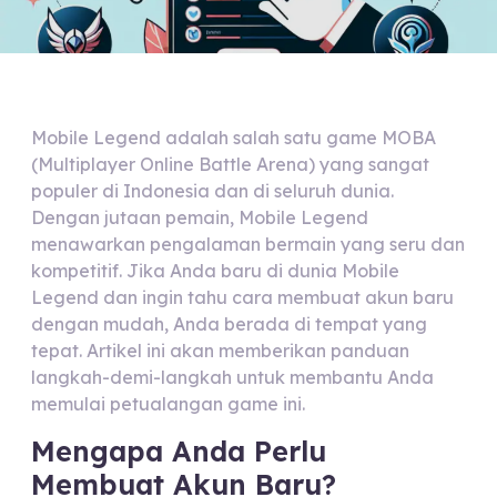
Mobile Legend adalah salah satu game MOBA
(Multiplayer Online Battle Arena) yang sangat
populer di Indonesia dan di seluruh dunia.
Dengan jutaan pemain, Mobile Legend
menawarkan pengalaman bermain yang seru dan
kompetitif. Jika Anda baru di dunia Mobile
Legend dan ingin tahu cara membuat akun baru
dengan mudah, Anda berada di tempat yang
tepat. Artikel ini akan memberikan panduan
langkah-demi-langkah untuk membantu Anda
memulai petualangan game ini.
Mengapa Anda Perlu
Membuat Akun Baru?