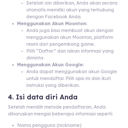
Setelah izin diberikan, Anda akan secara
otomatis memiliki akun yang terhubung
dengan Facebook Anda.
Menggunakan Akun Moonton:
Anda juga bisa membuat akun dengan
menggunakan akun Moonton, platform
resmi dari pengembang game.
Pilih “Daftar” dan isikan informasi yang
diminta.
Menggunakan Akun Google:
Anda dapat menggunakan akun Google
untuk mendaftar. Pilih opsi ini dan ikuti
instruksi yang diberikan.
4. Isi data diri Anda
Setelah memilih metode pendaftaran, Anda
diharuskan mengisi beberapa informasi seperti:
Nama pengguna (nickname)