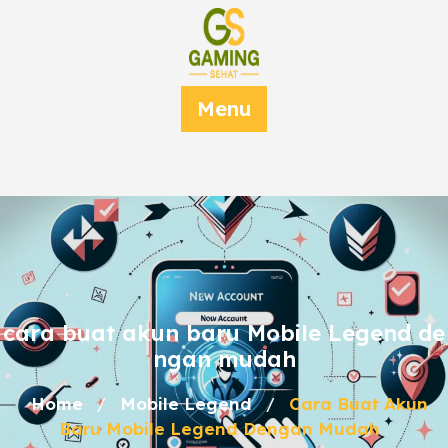
Skip
to
content
Menu
cara buat akun baru Mobile Legend de
ngan mudah
Home
Mobile Legend
Cara Buat Akun
/
/
Baru Mobile Legend Dengan Mudah