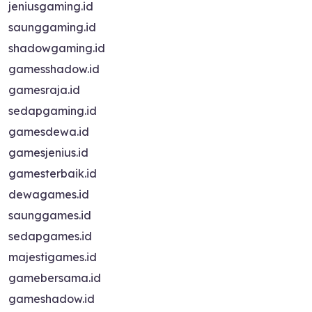
jeniusgaming.id
saunggaming.id
shadowgaming.id
gamesshadow.id
gamesraja.id
sedapgaming.id
gamesdewa.id
gamesjenius.id
gamesterbaik.id
dewagames.id
saunggames.id
sedapgames.id
majestigames.id
gamebersama.id
gameshadow.id