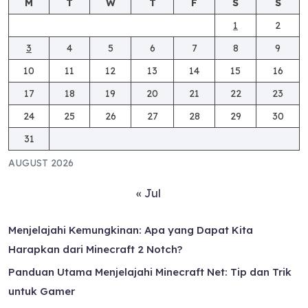
M
T
W
T
F
S
S
1
2
3
4
5
6
7
8
9
10
11
12
13
14
15
16
17
18
19
20
21
22
23
24
25
26
27
28
29
30
31
AUGUST 2026
« Jul
Menjelajahi Kemungkinan: Apa yang Dapat Kita
Harapkan dari Minecraft 2 Notch?
Panduan Utama Menjelajahi Minecraft Net: Tip dan Trik
untuk Gamer