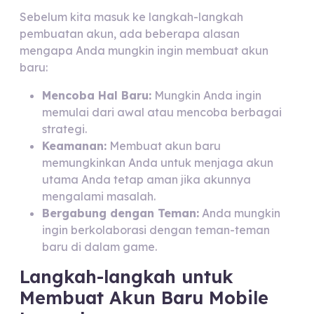
Sebelum kita masuk ke langkah-langkah
pembuatan akun, ada beberapa alasan
mengapa Anda mungkin ingin membuat akun
baru:
Mencoba Hal Baru:
Mungkin Anda ingin
memulai dari awal atau mencoba berbagai
strategi.
Keamanan:
Membuat akun baru
memungkinkan Anda untuk menjaga akun
utama Anda tetap aman jika akunnya
mengalami masalah.
Bergabung dengan Teman:
Anda mungkin
ingin berkolaborasi dengan teman-teman
baru di dalam game.
Langkah-langkah untuk
Membuat Akun Baru Mobile