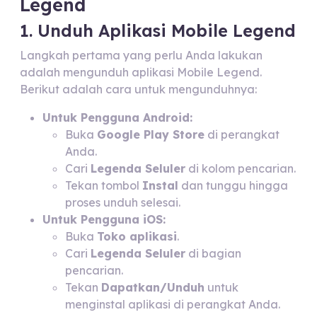
Legend
1. Unduh Aplikasi Mobile Legend
Langkah pertama yang perlu Anda lakukan
adalah mengunduh aplikasi Mobile Legend.
Berikut adalah cara untuk mengunduhnya:
Untuk Pengguna Android:
Buka
Google Play Store
di perangkat
Anda.
Cari
Legenda Seluler
di kolom pencarian.
Tekan tombol
Instal
dan tunggu hingga
proses unduh selesai.
Untuk Pengguna iOS:
Buka
Toko aplikasi
.
Cari
Legenda Seluler
di bagian
pencarian.
Tekan
Dapatkan/Unduh
untuk
menginstal aplikasi di perangkat Anda.