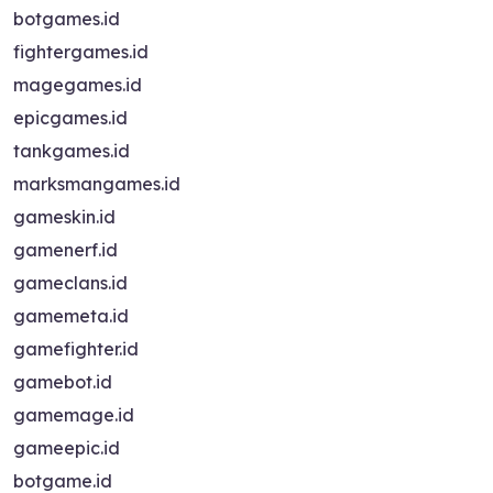
botgames.id
fightergames.id
magegames.id
epicgames.id
tankgames.id
marksmangames.id
gameskin.id
gamenerf.id
gameclans.id
gamemeta.id
gamefighter.id
gamebot.id
gamemage.id
gameepic.id
botgame.id