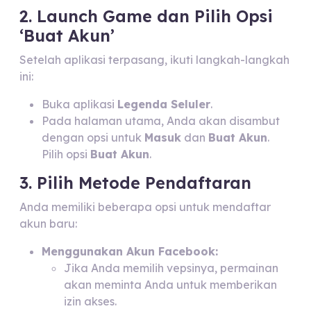
2. Launch Game dan Pilih Opsi
‘Buat Akun’
Setelah aplikasi terpasang, ikuti langkah-langkah
ini:
Buka aplikasi
Legenda Seluler
.
Pada halaman utama, Anda akan disambut
dengan opsi untuk
Masuk
dan
Buat Akun
.
Pilih opsi
Buat Akun
.
3. Pilih Metode Pendaftaran
Anda memiliki beberapa opsi untuk mendaftar
akun baru:
Menggunakan Akun Facebook:
Jika Anda memilih vepsinya, permainan
akan meminta Anda untuk memberikan
izin akses.