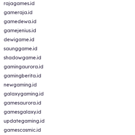
rajagames.id
gameraja.id
gamedewa.id
gamejenius.id
dewigame.id
saunggame.id
shadowgame.id
gamingaurora.id
gamingberita.id
newgaming.id
galaxygaming.id
gamesaurora.id
gamesgalaxy.id
updategaming.id
gamescosmic.id