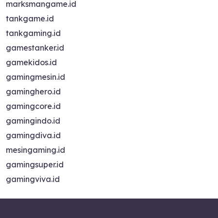
marksmangame.id
tankgame.id
tankgaming.id
gamestanker.id
gamekidos.id
gamingmesin.id
gaminghero.id
gamingcore.id
gamingindo.id
gamingdiva.id
mesingaming.id
gamingsuper.id
gamingviva.id