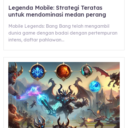
Legenda Mobile: Strategi Teratas
untuk mendominasi medan perang
Mobile Legends: Bang Bang telah mengambil
dunia game dengan badai dengan pertempuran
intens, daftar pahlawan…