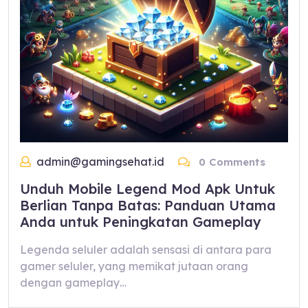
admin@gamingsehat.id
0 Comments
Unduh Mobile Legend Mod Apk Untuk
Berlian Tanpa Batas: Panduan Utama
Anda untuk Peningkatan Gameplay
Legenda seluler adalah sensasi di antara para
gamer seluler, yang memikat jutaan orang
dengan gameplay…