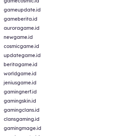
gamecosmic.id
gameupdate.id
gameberita.id
auroragame.id
newgame.id
cosmicgame.id
updategame.id
beritagame.id
worldgame.id
jeniusgame.id
gamingnerf.id
gamingskin.id
gamingclans.id
clansgaming.id
gamingmage.id