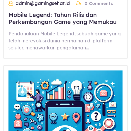
admin@gamingsehat.id
0 Comments
Mobile Legend: Tahun Rilis dan
Perkembangan Game yang Memukau
Pendahuluan Mobile Legend, sebuah game yang
telah merevolusi dunia permainan di platform
seluler, menawarkan pengalaman…