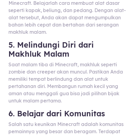
Minecraft. Belajarlah cara membuat alat dasar
seperti kapak, beliung, dan pedang. Dengan alat-
alat tersebut, Anda akan dapat mengumpulkan
bahan lebih cepat dan bertahan dari serangan
makhluk malam.
5. Melindungi Diri dari
Makhluk Malam
Saat malam tiba di Minecraft, makhluk seperti
zombie dan creeper akan muncul. Pastikan Anda
memiliki tempat berlindung dan alat untuk
pertahanan diri. Membangun rumah kecil yang
aman atau menggali gua bisa jadi pilihan bijak
untuk malam pertama.
6. Belajar dari Komunitas
Salah satu keunikan Minecraft adalah komunitas
pemainnya yang besar dan beragam. Terdapat