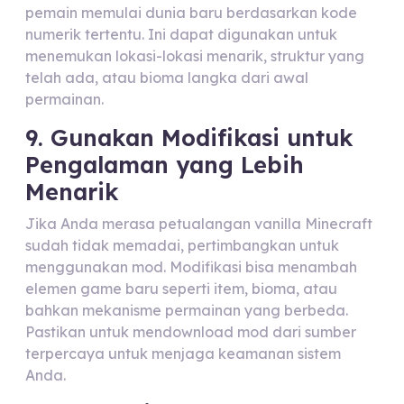
pemain memulai dunia baru berdasarkan kode
numerik tertentu. Ini dapat digunakan untuk
menemukan lokasi-lokasi menarik, struktur yang
telah ada, atau bioma langka dari awal
permainan.
9. Gunakan Modifikasi untuk
Pengalaman yang Lebih
Menarik
Jika Anda merasa petualangan vanilla Minecraft
sudah tidak memadai, pertimbangkan untuk
menggunakan mod. Modifikasi bisa menambah
elemen game baru seperti item, bioma, atau
bahkan mekanisme permainan yang berbeda.
Pastikan untuk mendownload mod dari sumber
terpercaya untuk menjaga keamanan sistem
Anda.