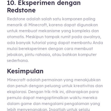
10. Eksperimen dengan
Redstone
Redstone adalah salah satu komponen paling
menarik di Minecraft, karena dapat digunakan
untuk membuat mekanisme yang kompleks dan
otomatis. Meskipun tampak rumit pada awalnya,
ada banyak tutorial yang dapat membantu Anda
mulai bereksperimen dengan cara membuat
jebakan, pintu rahasia, atau bahkan komputer
sederhana.
Kesimpulan
Minecraft adalah permainan yang menakjubkan
dan penuh dengan peluang untuk kreativitas dan
eksplorasi. Dengan trik-trik ini, diharapkan para
pemula dapat mengoptimalkan waktu mereka
dalam game dan mengalami pengalaman yang
lebih menyenangkan. Ingatlah untuk selalu