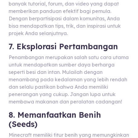
banyak tutorial, forum, dan video yang dapat
memberikan panduan efektif bagi pemula.
Dengan berpartisipasi dalam komunitas, Anda
bisa mendapatkan tips, trik, dan inspirasi untuk
projek Anda selanjutnya.
7. Eksplorasi Pertambangan
Penambangan merupakan salah satu cara utama
untuk mendapatkan sumber daya berharga
seperti besi dan intan. Mulailah dengan
menambang pada kedalaman yang lebih rendah
dan selalu pastikan bahwa Anda memiliki
penerangan yang cukup. Jangan lupa untuk
membawa makanan dan peralatan cadangan!
8. Memanfaatkan Benih
(Seeds)
Minecraft memiliki fitur benih yang memungkinkan