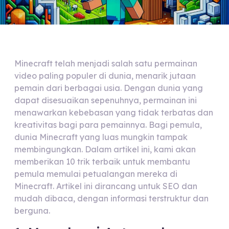
Minecraft telah menjadi salah satu permainan
video paling populer di dunia, menarik jutaan
pemain dari berbagai usia. Dengan dunia yang
dapat disesuaikan sepenuhnya, permainan ini
menawarkan kebebasan yang tidak terbatas dan
kreativitas bagi para pemainnya. Bagi pemula,
dunia Minecraft yang luas mungkin tampak
membingungkan. Dalam artikel ini, kami akan
memberikan 10 trik terbaik untuk membantu
pemula memulai petualangan mereka di
Minecraft. Artikel ini dirancang untuk SEO dan
mudah dibaca, dengan informasi terstruktur dan
berguna.