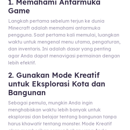
1. Memahami Antarmuka
Game
Langkah pertama sebelum terjun ke dunia
Minecraft adalah memahami antarmuka
pengguna. Saat pertama kali memulai, luangkan
waktu untuk mengenal menu utama, pengaturan,
dan inventaris. Ini adalah dasar yang penting
agar Anda dapat menavigasi permainan dengan
lebih efektif.
2. Gunakan Mode Kreatif
untuk Eksplorasi Kota dan
Bangunan
Sebagai pemula, mungkin Anda ingin
menghabiskan waktu lebih banyak untuk
eksplorasi dan belajar tentang bangunan tanpa
harus khawatir tentang monster. Mode Kreatif